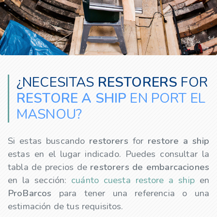
¿NECESITAS
RESTORERS
FOR
RESTORE A SHIP
EN PORT EL
MASNOU?
Si estas buscando
restorers
for
restore a ship
estas en el lugar indicado. Puedes consultar la
tabla de precios de
restorers
de embarcaciones
en la sección:
cuánto cuesta restore a ship
en
ProBarcos
para tener una referencia o una
estimación de tus requisitos.