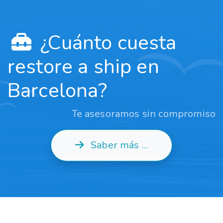
¿Cuánto cuesta
restore a ship en
Barcelona?
Te asesoramos sin compromiso
Saber más ...