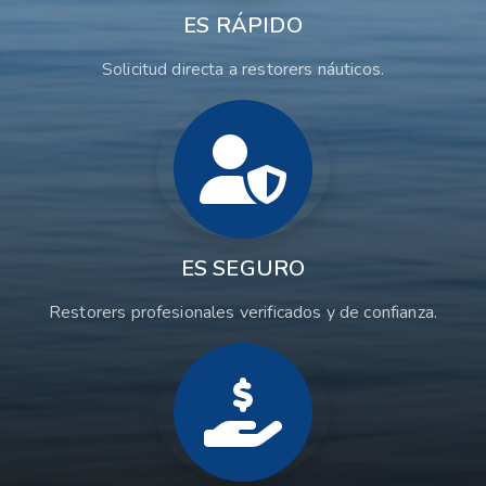
ES RÁPIDO
Solicitud directa a restorers náuticos.
ES SEGURO
Restorers profesionales verificados y de confianza.