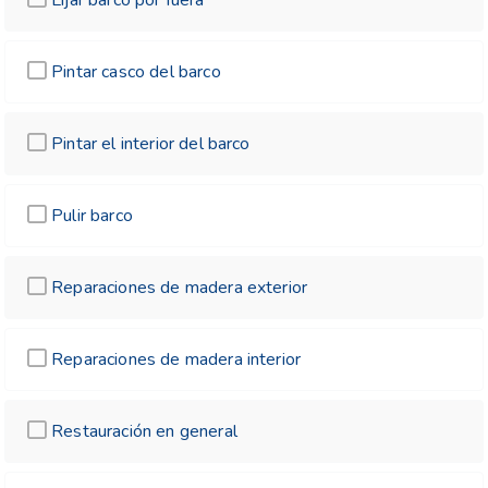
Pintar casco del barco
Pintar el interior del barco
Pulir barco
Reparaciones de madera exterior
Reparaciones de madera interior
Restauración en general