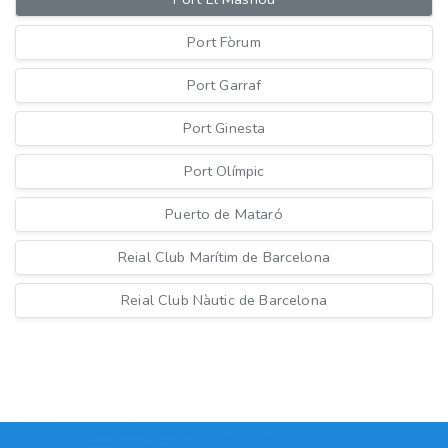
Port Fòrum
Port Garraf
Port Ginesta
Port Olímpic
Puerto de Mataró
Reial Club Marítim de Barcelona
Reial Club Nàutic de Barcelona