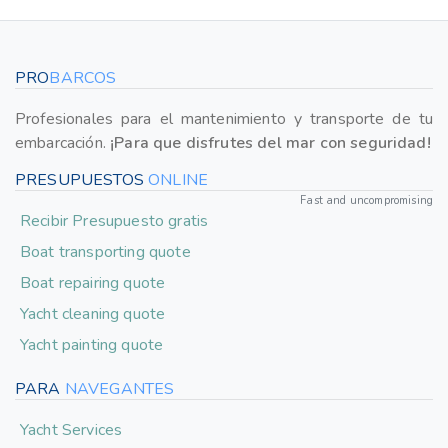
PRO
BARCOS
Profesionales para el mantenimiento y transporte de tu
embarcación.
¡Para que disfrutes del mar con seguridad!
PRESUPUESTOS
ONLINE
Fast and uncompromising
Recibir Presupuesto gratis
Boat transporting quote
Boat repairing quote
Yacht cleaning quote
Yacht painting quote
PARA
NAVEGANTES
Yacht Services