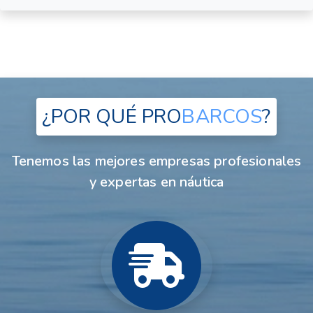
¿POR QUÉ
PRO
BARCOS
?
Tenemos las mejores empresas profesionales
y expertas en náutica