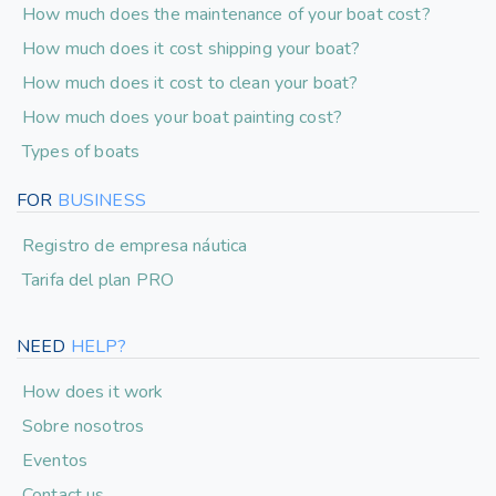
How much does the maintenance of your boat cost?
How much does it cost shipping your boat?
How much does it cost to clean your boat?
How much does your boat painting cost?
Types of boats
FOR
BUSINESS
Registro de empresa náutica
Tarifa del plan PRO
NEED
HELP?
How does it work
Sobre nosotros
Eventos
Contact us