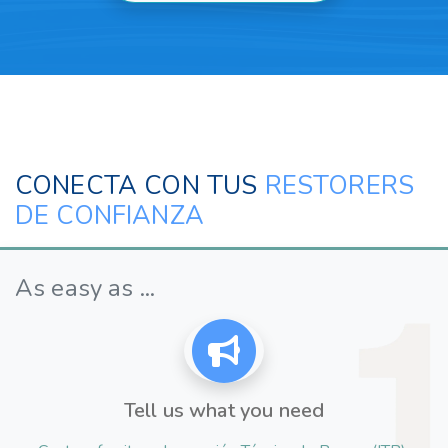
CONECTA CON TUS
RESTORERS
DE CONFIANZA
As easy as ...
Tell us what you need