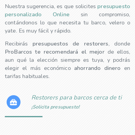
Nuestra sugerencia, es que solicites
presupuesto
personalizado Online
sin compromiso,
contándonos lo que necesita tu barco, velero o
yate. Es muy fácil y rápido.
Recibirás
presupuestos de
restorers
, donde
ProBarcos te recomendará el mejor
de ellos,
aun qué la elección siempre es tuya, y podrás
elegir el más económico
ahorrando dinero
en
tarifas habituales.
Restorers para barcos cerca de ti
¡Solicita presupuesto!