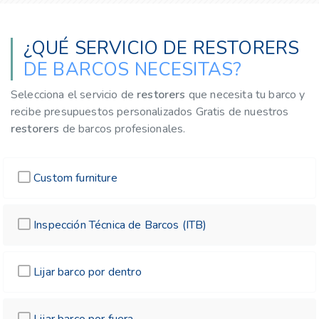
¿QUÉ SERVICIO DE RESTORERS
DE BARCOS NECESITAS?
Selecciona el servicio de
restorers
que necesita tu barco y
recibe presupuestos personalizados Gratis de nuestros
restorers
de barcos profesionales.
Custom furniture
Inspección Técnica de Barcos (ITB)
Lijar barco por dentro
Lijar barco por fuera