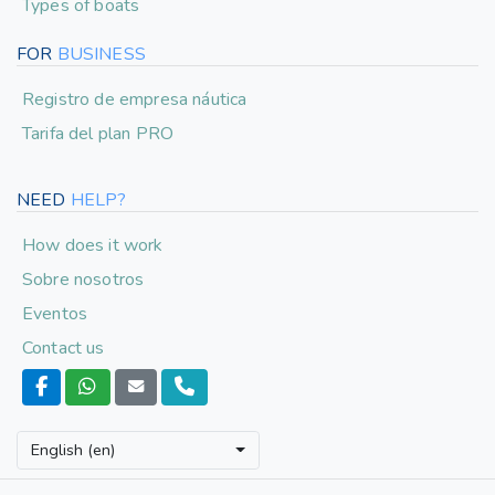
Types of boats
FOR
BUSINESS
Registro de empresa náutica
Tarifa del plan PRO
NEED
HELP?
How does it work
Sobre nosotros
Eventos
Contact us
English (en)