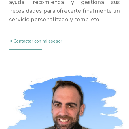
ayuda, recomienda y gestiona sus
necesidades para ofrecerle finalmente un
servicio personalizado y completo.
Contactar con mi asesor