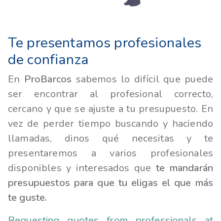
Te presentamos profesionales
de confianza
En
ProBarcos
sabemos lo difícil que puede
ser encontrar al profesional correcto,
cercano y que se ajuste a tu presupuesto. En
vez de perder tiempo buscando y haciendo
llamadas, dinos qué necesitas y te
presentaremos a varios profesionales
disponibles y interesados que
te mandarán
presupuestos para que tu eligas el que más
te guste.
Requesting quotes from professionals at