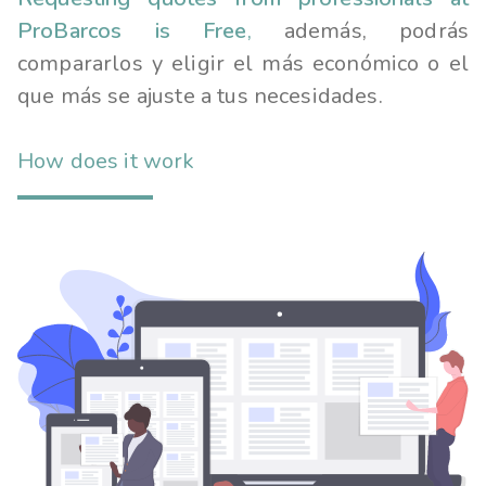
ProBarcos is Free
,
además, podrás
compararlos y eligir el más económico o el
que más se ajuste a tus necesidades.
How does it work