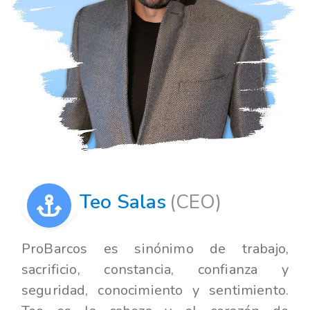
Teo Salas
(CEO)
ProBarcos es sinónimo de trabajo,
sacrificio, constancia, confianza y
seguridad, conocimiento y sentimiento.