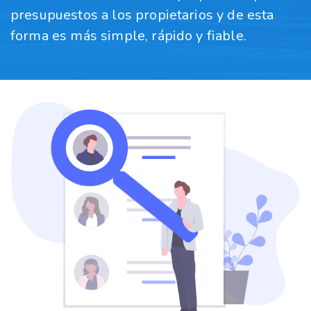
presupuestos a los propietarios y de esta
forma es más simple, rápido y fiable.