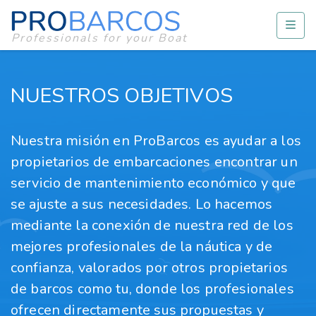
Professionals for your Boat
NUESTROS OBJETIVOS
Nuestra misión en
ProBarcos
es ayudar a los
propietarios de embarcaciones encontrar un
servicio de mantenimiento económico y que
se ajuste a sus necesidades. Lo hacemos
mediante la conexión de nuestra red de los
mejores profesionales de la náutica y de
confianza, valorados por otros propietarios
de barcos como tu, donde los profesionales
ofrecen directamente sus propuestas y