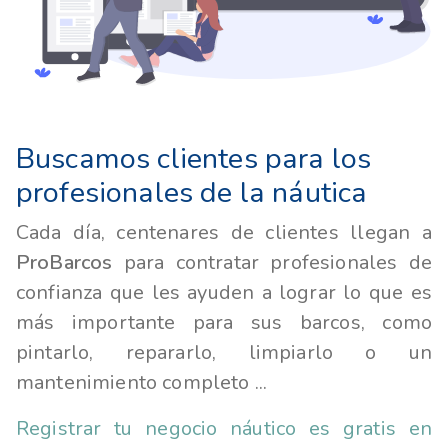
Buscamos clientes para los
profesionales de la náutica
Cada día, centenares de clientes llegan a
ProBarcos
para contratar profesionales de
confianza que les ayuden a lograr lo que es
más importante para sus barcos, como
pintarlo, repararlo, limpiarlo o un
mantenimiento completo ...
Registrar tu negocio náutico es gratis en