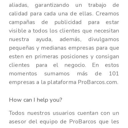
aliadas, garantizando un trabajo de
calidad para cada una de ellas. Creamos
campañas de publicidad para estar
visible a todos los clientes que necesitan
nuestra ayuda, además, divulgamos
pequeñas y medianas empresas para que
esten en primeras posiciones y consigan
clientes para el negocio. En estos
momentos sumamos más de 101
empresas a la plataforma ProBarcos.com.
How can I help you?
Todos nuestros usuarios cuentan con un
asesor del equipo de ProBarcos que les