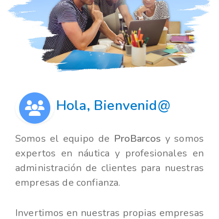
Hola, Bienvenid@
Somos el equipo de
ProBarcos
y somos
expertos en náutica y profesionales en
administración de clientes para nuestras
empresas de confianza.
Invertimos en nuestras propias empresas