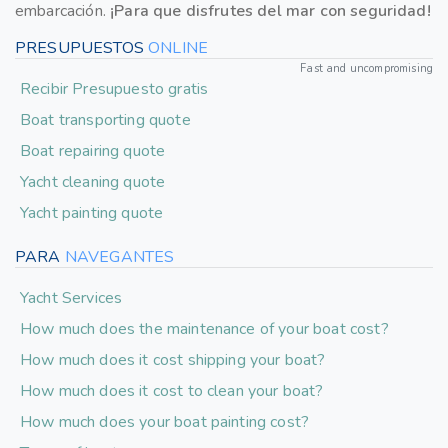
embarcación.
¡Para que disfrutes del mar con seguridad!
PRESUPUESTOS
ONLINE
Fast and uncompromising
Recibir Presupuesto gratis
Boat transporting quote
Boat repairing quote
Yacht cleaning quote
Yacht painting quote
PARA
NAVEGANTES
Yacht Services
How much does the maintenance of your boat cost?
How much does it cost shipping your boat?
How much does it cost to clean your boat?
How much does your boat painting cost?