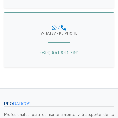
/
WHATSAPP / PHONE
(+34) 651 941 786
PRO
BARCOS
Profesionales para el mantenimiento y transporte de tu