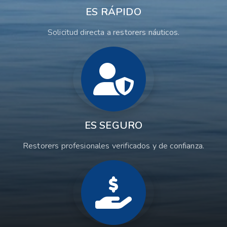
ES RÁPIDO
Solicitud directa a restorers náuticos.
ES SEGURO
Restorers profesionales verificados y de confianza.