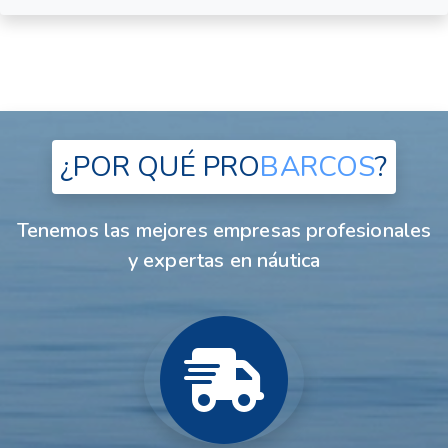
¿POR QUÉ
PRO
BARCOS
?
Tenemos las mejores empresas profesionales
y expertas en náutica