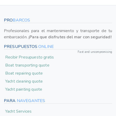
PRO
BARCOS
Profesionales para el mantenimiento y transporte de tu
embarcación.
¡Para que disfrutes del mar con seguridad!
PRESUPUESTOS
ONLINE
Fast and uncompromising
Recibir Presupuesto gratis
Boat transporting quote
Boat repairing quote
Yacht cleaning quote
Yacht painting quote
PARA
NAVEGANTES
Yacht Services