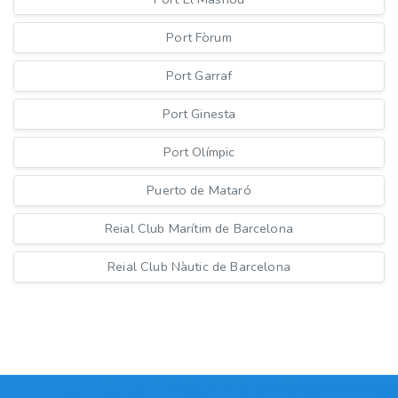
Port Fòrum
Port Garraf
Port Ginesta
Port Olímpic
Puerto de Mataró
Reial Club Marítim de Barcelona
Reial Club Nàutic de Barcelona