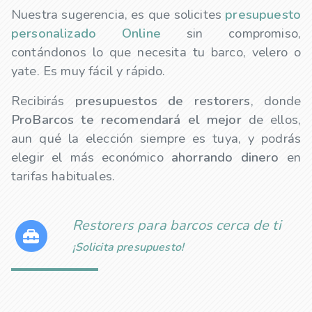
Nuestra sugerencia, es que solicites
presupuesto
personalizado Online
sin compromiso,
contándonos lo que necesita tu barco, velero o
yate. Es muy fácil y rápido.
Recibirás
presupuestos de
restorers
, donde
ProBarcos te recomendará el mejor
de ellos,
aun qué la elección siempre es tuya, y podrás
elegir el más económico
ahorrando dinero
en
tarifas habituales.
Restorers para barcos cerca de ti
¡Solicita presupuesto!