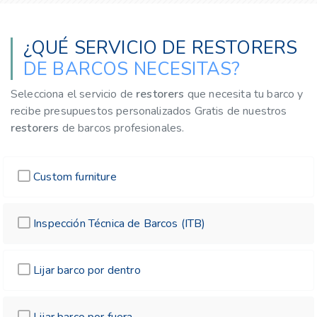
¿QUÉ SERVICIO DE RESTORERS
DE BARCOS NECESITAS?
Selecciona el servicio de
restorers
que necesita tu barco y
recibe presupuestos personalizados Gratis de nuestros
restorers
de barcos profesionales.
Custom furniture
Inspección Técnica de Barcos (ITB)
Lijar barco por dentro
Lijar barco por fuera