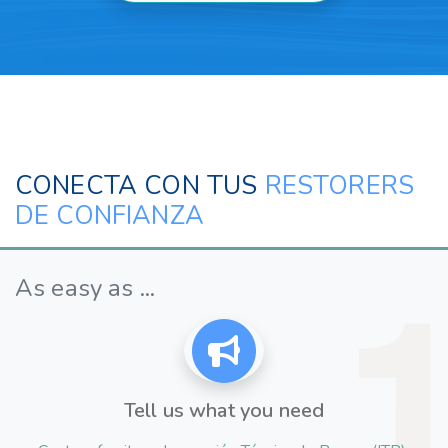
CONECTA CON TUS
RESTORERS
DE CONFIANZA
As easy as ...
Tell us what you need