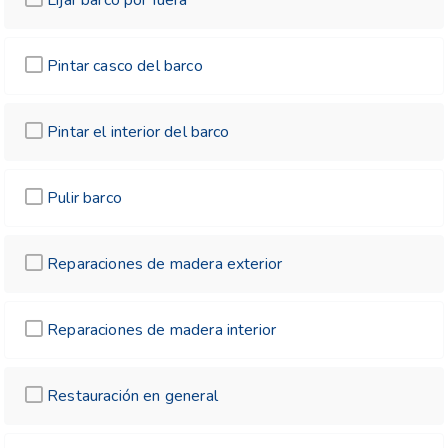
Pintar casco del barco
Pintar el interior del barco
Pulir barco
Reparaciones de madera exterior
Reparaciones de madera interior
Restauración en general