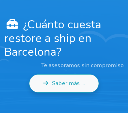
¿Cuánto cuesta
restore a ship en
Barcelona?
Te asesoramos sin compromiso
Saber más ...