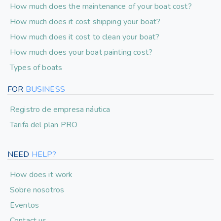
How much does the maintenance of your boat cost?
How much does it cost shipping your boat?
How much does it cost to clean your boat?
How much does your boat painting cost?
Types of boats
FOR
BUSINESS
Registro de empresa náutica
Tarifa del plan PRO
NEED
HELP?
How does it work
Sobre nosotros
Eventos
Contact us