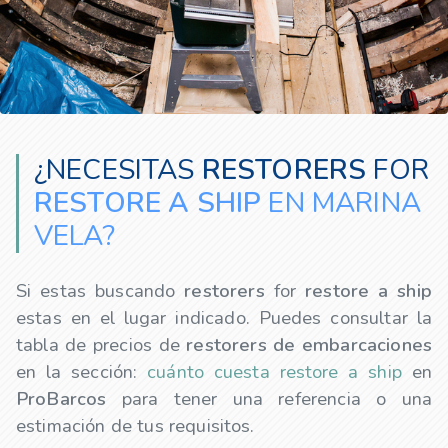
¿NECESITAS
RESTORERS
FOR
RESTORE A SHIP
EN MARINA
VELA?
Si estas buscando
restorers
for
restore a ship
estas en el lugar indicado. Puedes consultar la
tabla de precios de
restorers
de embarcaciones
en la sección:
cuánto cuesta restore a ship
en
ProBarcos
para tener una referencia o una
estimación de tus requisitos.