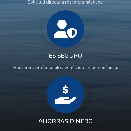
Solicitud directa a restorers náuticos.
ES SEGURO
Restorers profesionales verificados y de confianza.
AHORRAS DINERO