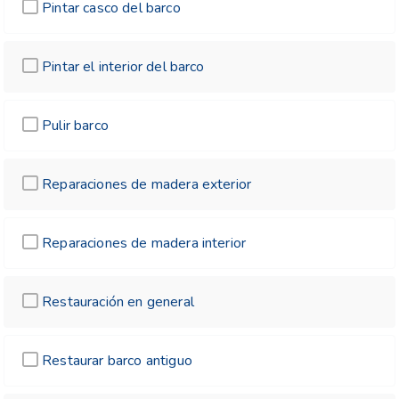
Pintar casco del barco
Pintar el interior del barco
Pulir barco
Reparaciones de madera exterior
Reparaciones de madera interior
Restauración en general
Restaurar barco antiguo