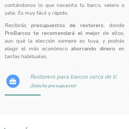
contándonos lo que necesita tu barco, velero o
yate. Es muy fácil y rápido.
Recibirás
presupuestos de
restorers
, donde
ProBarcos te recomendará el mejor
de ellos,
aun qué la elección siempre es tuya, y podrás
elegir el más económico
ahorrando dinero
en
tarifas habituales.
Restorers para barcos cerca de ti
¡Solicita presupuesto!