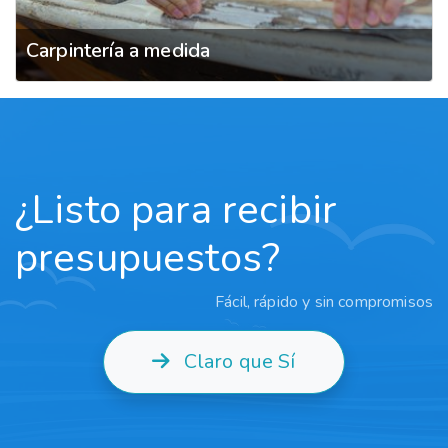
Carpintería a medida
¿Listo para recibir
presupuestos?
Fácil, rápido y sin compromisos
Claro que Sí