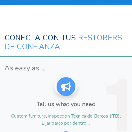
CONECTA CON TUS
RESTORERS
DE CONFIANZA
As easy as ...
Tell us what you need
Custom furniture
,
Inspección Técnica de Barcos (ITB)
,
Lijar barco por dentro
...