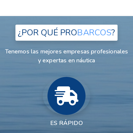
¿POR QUÉ
PRO
BARCOS
?
Tenemos las mejores empresas profesionales
y expertas en náutica
ES RÁPIDO