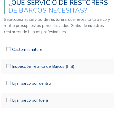
¿QUÉ SERVICIO DE RESTORERS
DE BARCOS NECESITAS?
Selecciona el servicio de
restorers
que necesita tu barco y
recibe presupuestos personalizados Gratis de nuestros
restorers
de barcos profesionales.
Custom furniture
Inspección Técnica de Barcos (ITB)
Lijar barco por dentro
Lijar barco por fuera