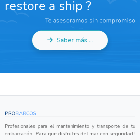
restore a ship ?
Te asesoramos sin compromiso
Saber más ...
PRO
BARCOS
Profesionales para el mantenimiento y transporte de tu
embarcación.
¡Para que disfrutes del mar con seguridad!