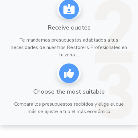
Receive quotes
Te mandamos presupuestos adabtados a tus
necesidades de nuestros Restorers Profesionales en
tu zona ...
Choose the most suitable
Compara los presupuestos recibidos y elige el que
más se ajuste a ti o el más económico