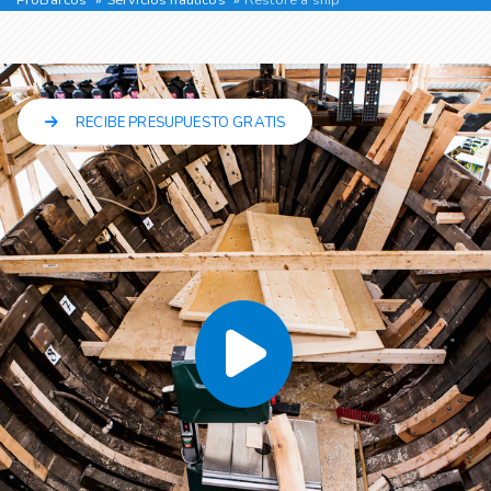
RECIBE PRESUPUESTO GRATIS