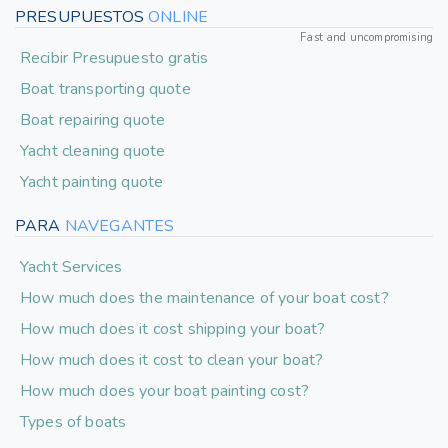
PRESUPUESTOS
ONLINE
Fast and uncompromising
Recibir Presupuesto gratis
Boat transporting quote
Boat repairing quote
Yacht cleaning quote
Yacht painting quote
PARA
NAVEGANTES
Yacht Services
How much does the maintenance of your boat cost?
How much does it cost shipping your boat?
How much does it cost to clean your boat?
How much does your boat painting cost?
Types of boats