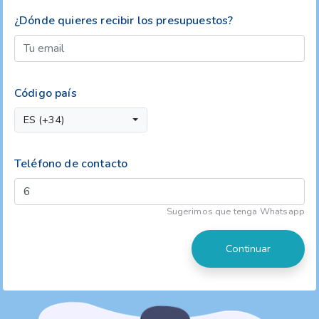
¿Dónde quieres recibir los presupuestos?
Código país
ES (+34)
Teléfono de contacto
Sugerimos que tenga Whatsapp