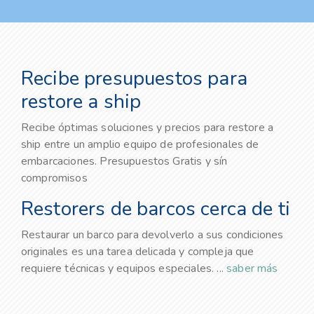
Recibe presupuestos para
restore a ship
Recibe óptimas soluciones y precios para restore a
ship entre un amplio equipo de profesionales de
embarcaciones. Presupuestos Gratis y sín
compromisos
Restorers de barcos cerca de ti
Restaurar un barco para devolverlo a sus condiciones
originales es una tarea delicada y compleja que
requiere técnicas y equipos especiales. ...
saber más