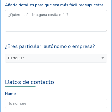
Añade detalles para que sea más fácil presupuestar
¿Eres particular, autónomo o empresa?
Particular
Datos de contacto
Name