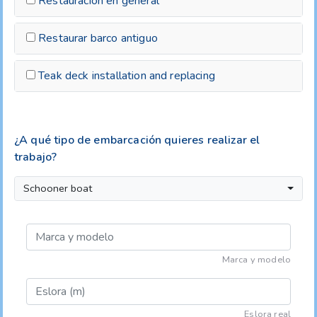
Restauración en general
Restaurar barco antiguo
Teak deck installation and replacing
¿A qué tipo de embarcación quieres realizar el
trabajo?
Schooner boat
Marca y modelo
Eslora real