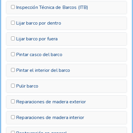
Inspección Técnica de Barcos (ITB)
Lijar barco por dentro
Lijar barco por fuera
Pintar casco del barco
Pintar el interior del barco
Pulir barco
Reparaciones de madera exterior
Reparaciones de madera interior