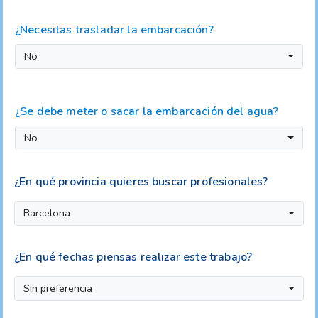
¿Necesitas trasladar la embarcación?
No
¿Se debe meter o sacar la embarcación del agua?
No
¿En qué provincia quieres buscar profesionales?
Barcelona
¿En qué fechas piensas realizar este trabajo?
Sin preferencia