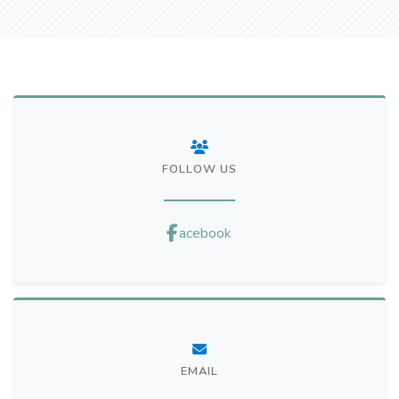
FOLLOW US
acebook
EMAIL