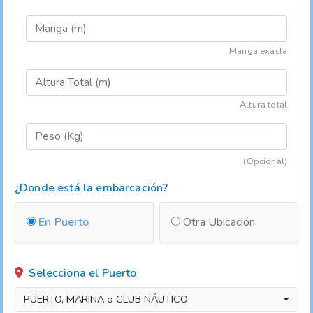
Manga exacta
Altura total
(Opcional)
¿Donde está la embarcación?
En Puerto
Otra Ubicación
Selecciona el Puerto
PUERTO, MARINA o CLUB NÁUTICO