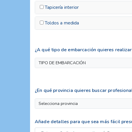
Tapicería interior
Toldos a medida
¿A qué tipo de embarcación quieres realizar 
TIPO DE EMBARCACIÓN
¿En qué provincia quieres buscar profesiona
Selecciona provincia
Añade detalles para que sea más fácil pre