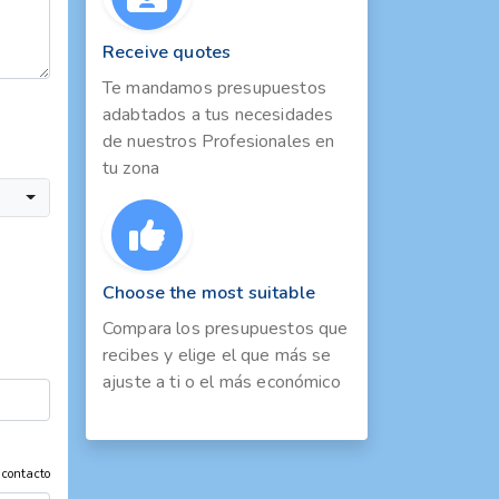
Receive quotes
Te mandamos presupuestos
adabtados a tus necesidades
de nuestros Profesionales en
tu zona
Choose the most suitable
Compara los presupuestos que
recibes y elige el que más se
ajuste a ti o el más económico
 contacto