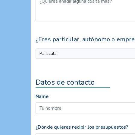
¿Eres particular, autónomo o empre
Particular
Datos de contacto
Name
¿Dónde quieres recibir los presupuestos?