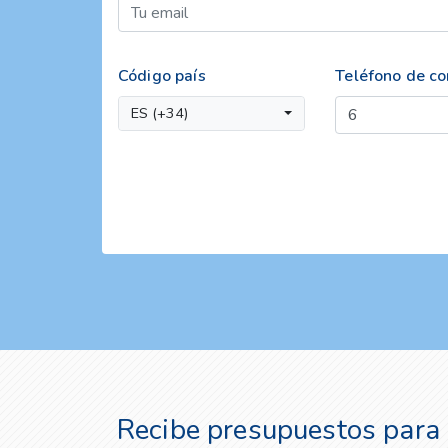
Código país
Teléfono de co
ES (+34)
Recibe presupuestos para 