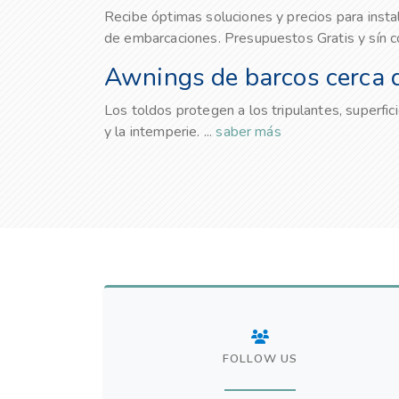
Recibe óptimas soluciones y precios para insta
de embarcaciones. Presupuestos Gratis y sín
Awnings de barcos cerca d
Los toldos protegen a los tripulantes, superfici
y la intemperie. ...
saber más
FOLLOW US