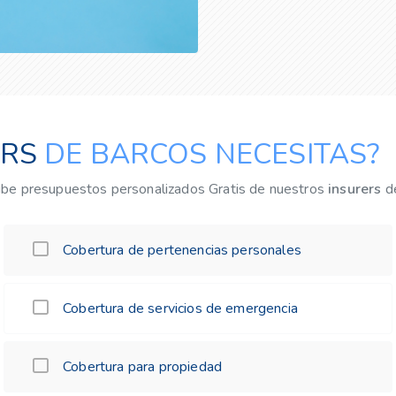
ERS
DE BARCOS NECESITAS?
cibe presupuestos personalizados Gratis de nuestros
insurers
de
Cobertura de pertenencias personales
Cobertura de servicios de emergencia
Cobertura para propiedad