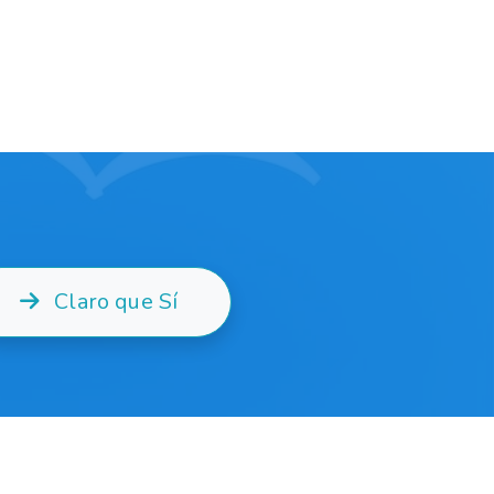
Claro que Sí