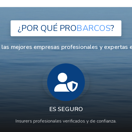
¿POR QUÉ
PRO
BARCOS
?
las mejores empresas profesionales y expertas e
ES SEGURO
Insurers profesionales verificados y de confianza.