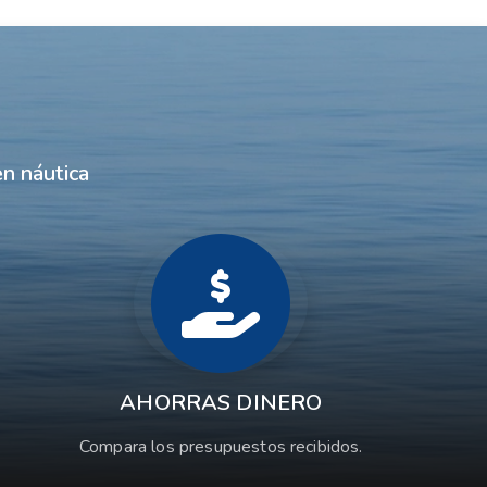
n náutica
AHORRAS DINERO
Compara los presupuestos recibidos.