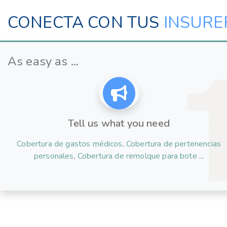
CONECTA CON TUS
INSURE
As easy as ...
Tell us what you need
Cobertura de gastos médicos
,
Cobertura de pertenencias
personales
,
Cobertura de remolque para bote
...