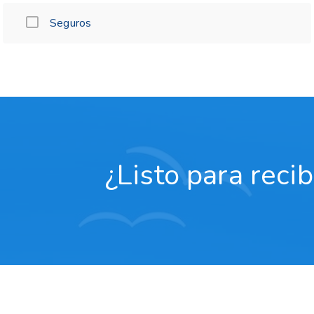
Seguros
¿Listo para reci