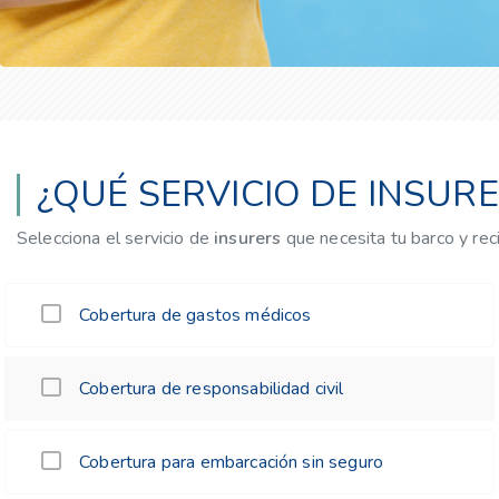
¿QUÉ SERVICIO DE INSUR
Selecciona el servicio de
insurers
que necesita tu barco y re
Cobertura de gastos médicos
Cobertura de responsabilidad civil
Cobertura para embarcación sin seguro