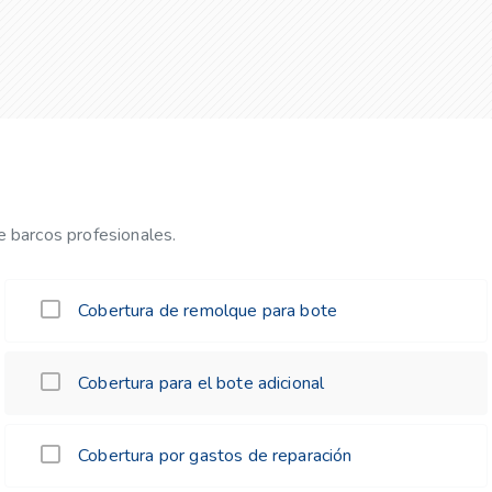
 barcos profesionales.
Cobertura de remolque para bote
Cobertura para el bote adicional
Cobertura por gastos de reparación