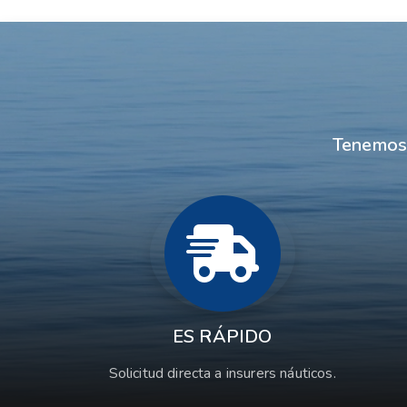
Tenemos 
ES RÁPIDO
Solicitud directa a insurers náuticos.