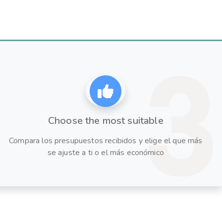
Choose the most suitable
Compara los presupuestos recibidos y elige el que más
se ajuste a ti o el más económico