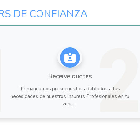
RS DE CONFIANZA
Receive quotes
Te mandamos presupuestos adabtados a tus
necesidades de nuestros Insurers Profesionales en tu
zona ...