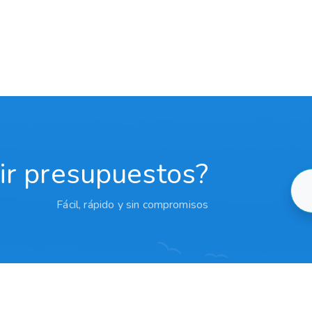
bir presupuestos?
Fácil, rápido y sin compromisos