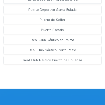
Puerto Deportivo Santa Eulalia
Puerto de Soller
Puerto Portals
Real Club Náutico de Palma
Real Club Náutico Porto Petro
Real Club Náutico Puerto de Pollensa