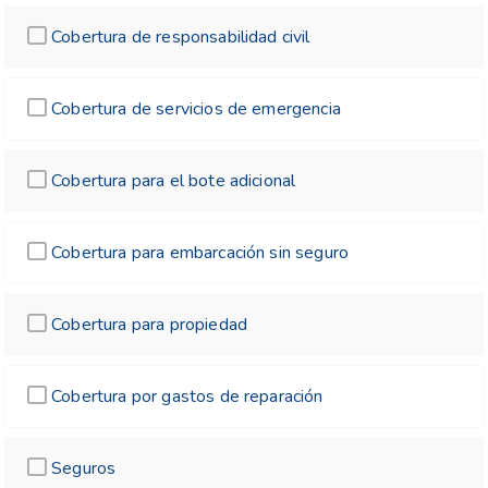
Cobertura de responsabilidad civil
Cobertura de servicios de emergencia
Cobertura para el bote adicional
Cobertura para embarcación sin seguro
Cobertura para propiedad
Cobertura por gastos de reparación
Seguros