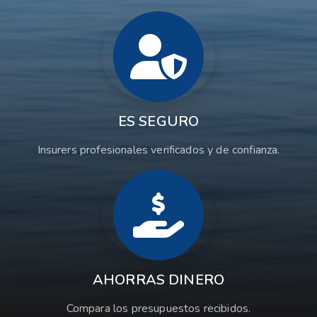
ES SEGURO
Insurers profesionales verificados y de confianza.
AHORRAS DINERO
Compara los presupuestos recibidos.