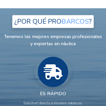
¿POR QUÉ
PRO
BARCOS
?
Tenemos las mejores empresas profesionales
y expertas en náutica
ES RÁPIDO
Solicitud directa a insurers náuticos.