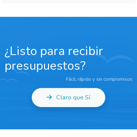
¿Listo para recibir
presupuestos?
Fácil, rápido y sin compromisos
Claro que Sí