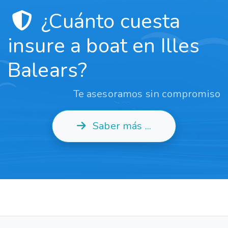
¿Cuánto cuesta
insure a boat en Illes
Balears?
Te asesoramos sin compromiso
Saber más ...