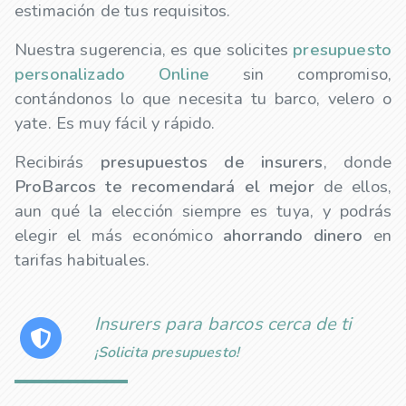
estimación de tus requisitos.
Nuestra sugerencia, es que solicites
presupuesto
personalizado Online
sin compromiso,
contándonos lo que necesita tu barco, velero o
yate. Es muy fácil y rápido.
Recibirás
presupuestos de
insurers
, donde
ProBarcos te recomendará el mejor
de ellos,
aun qué la elección siempre es tuya, y podrás
elegir el más económico
ahorrando dinero
en
tarifas habituales.
Insurers para barcos cerca de ti
¡Solicita presupuesto!