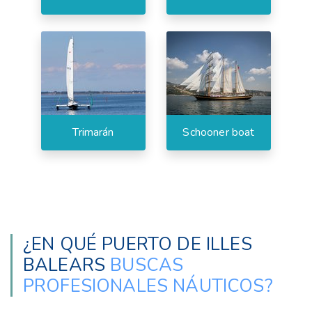
Trimarán
Schooner boat
¿EN QUÉ PUERTO DE ILLES
BALEARS
BUSCAS
PROFESIONALES NÁUTICOS?