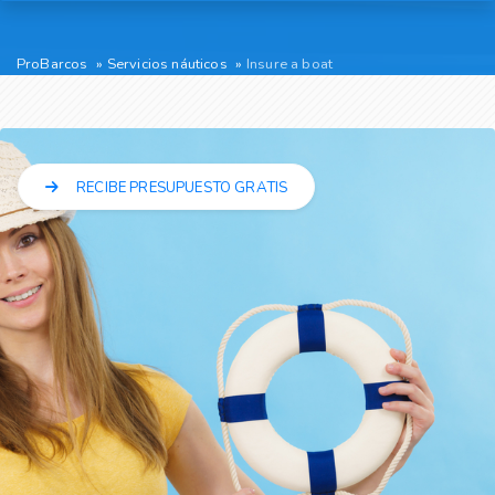
ProBarcos
Servicios náuticos
Insure a boat
RECIBE PRESUPUESTO GRATIS