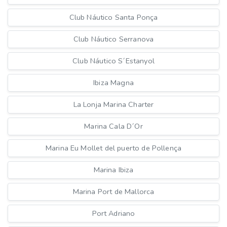
Club Náutico Santa Ponça
Club Náutico Serranova
Club Náutico S´Estanyol
Ibiza Magna
La Lonja Marina Charter
Marina Cala D´Or
Marina Eu Mollet del puerto de Pollença
Marina Ibiza
Marina Port de Mallorca
Port Adriano