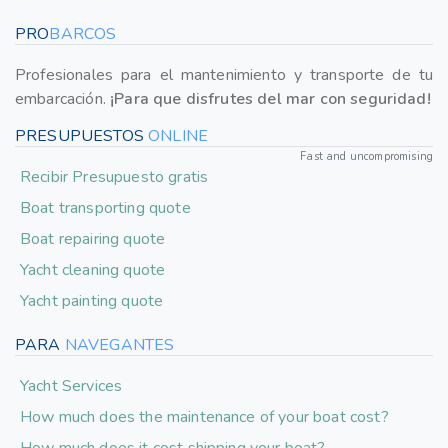
PRO
BARCOS
Profesionales para el mantenimiento y transporte de tu
embarcación.
¡Para que disfrutes del mar con seguridad!
PRESUPUESTOS
ONLINE
Fast and uncompromising
Recibir Presupuesto gratis
Boat transporting quote
Boat repairing quote
Yacht cleaning quote
Yacht painting quote
PARA
NAVEGANTES
Yacht Services
How much does the maintenance of your boat cost?