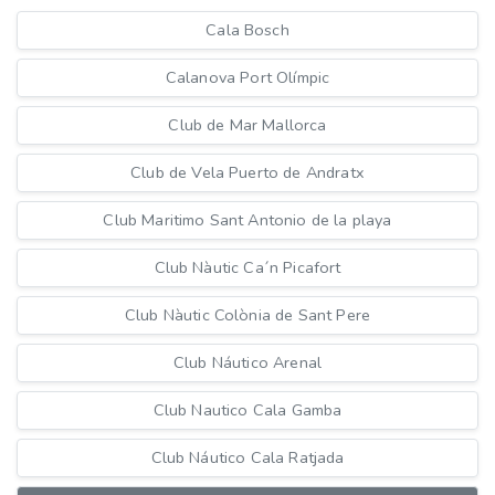
Cala Bosch
Calanova Port Olímpic
Club de Mar Mallorca
Club de Vela Puerto de Andratx
Club Maritimo Sant Antonio de la playa
Club Nàutic Ca´n Picafort
Club Nàutic Colònia de Sant Pere
Club Náutico Arenal
Club Nautico Cala Gamba
Club Náutico Cala Ratjada