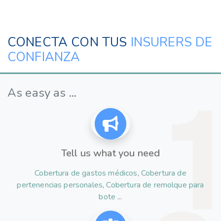
CONECTA CON TUS
INSURERS DE
CONFIANZA
As easy as ...
Tell us what you need
Cobertura de gastos médicos
,
Cobertura de
pertenencias personales
,
Cobertura de remolque para
bote
...