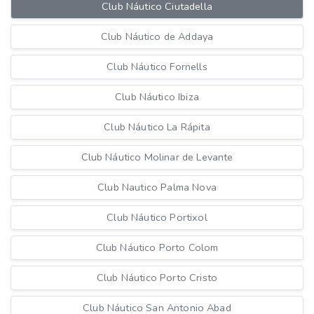
Club Náutico Ciutadella
Club Náutico de Addaya
Club Náutico Fornells
Club Náutico Ibiza
Club Náutico La Rápita
Club Náutico Molinar de Levante
Club Nautico Palma Nova
Club Náutico Portixol
Club Náutico Porto Colom
Club Náutico Porto Cristo
Club Náutico San Antonio Abad