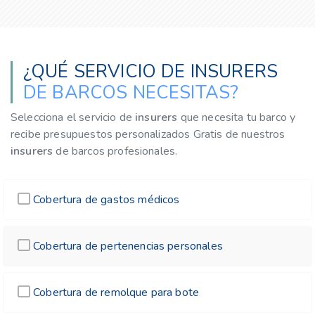
¿QUÉ SERVICIO DE INSURERS
DE BARCOS NECESITAS?
Selecciona el servicio de
insurers
que necesita tu barco y
recibe presupuestos personalizados Gratis de nuestros
insurers
de barcos profesionales.
Cobertura de gastos médicos
Cobertura de pertenencias personales
Cobertura de remolque para bote