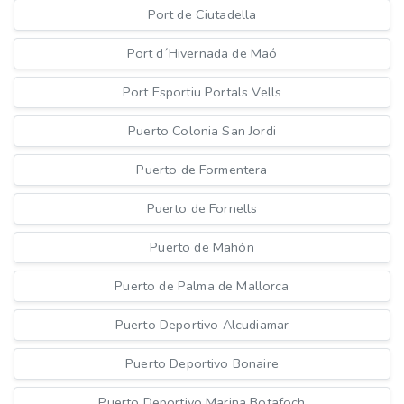
Port de Ciutadella
Port d´Hivernada de Maó
Port Esportiu Portals Vells
Puerto Colonia San Jordi
Puerto de Formentera
Puerto de Fornells
Puerto de Mahón
Puerto de Palma de Mallorca
Puerto Deportivo Alcudiamar
Puerto Deportivo Bonaire
Puerto Deportivo Marina Botafoch