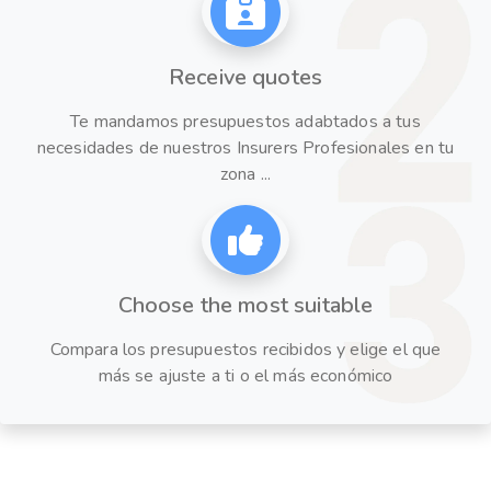
Receive quotes
Te mandamos presupuestos adabtados a tus
necesidades de nuestros Insurers Profesionales en tu
zona ...
Choose the most suitable
Compara los presupuestos recibidos y elige el que
más se ajuste a ti o el más económico