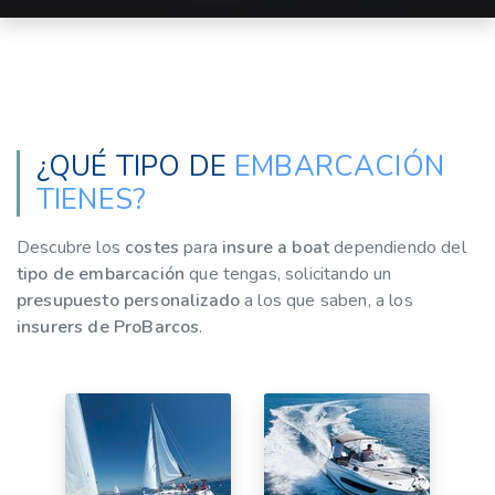
¿QUÉ TIPO DE
EMBARCACIÓN
TIENES?
Descubre los
costes
para
insure a boat
dependiendo del
tipo de embarcación
que tengas, solicitando un
presupuesto personalizado
a los que saben, a los
insurers de ProBarcos
.