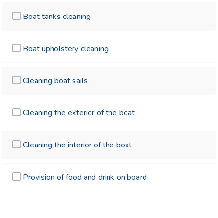
Boat tanks cleaning
Boat upholstery cleaning
Cleaning boat sails
Cleaning the exterior of the boat
Cleaning the interior of the boat
Provision of food and drink on board