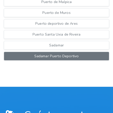
Puerto de Malpica
Puerto de Muros
Puerto deportivo de Ares
Puerto Santa Uxia de Riveira
Sadamar
Sadamar Puerto Deportivo