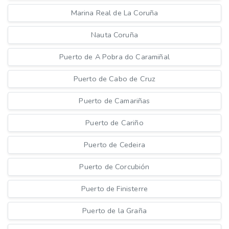
Marina Real de La Coruña
Nauta Coruña
Puerto de A Pobra do Caramiñal
Puerto de Cabo de Cruz
Puerto de Camariñas
Puerto de Cariño
Puerto de Cedeira
Puerto de Corcubión
Puerto de Finisterre
Puerto de la Graña