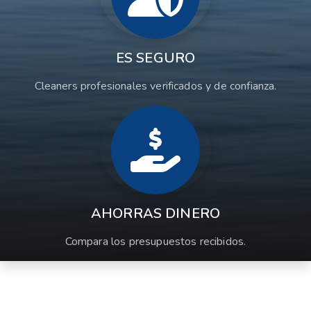
ES SEGURO
Cleaners profesionales verificados y de confianza.
AHORRAS DINERO
Compara los presupuestos recibidos.