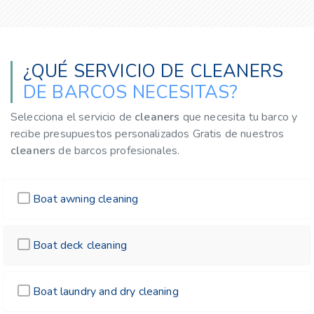
¿QUÉ SERVICIO DE CLEANERS
DE BARCOS NECESITAS?
Selecciona el servicio de
cleaners
que necesita tu barco y
recibe presupuestos personalizados Gratis de nuestros
cleaners
de barcos profesionales.
Boat awning cleaning
Boat deck cleaning
Boat laundry and dry cleaning