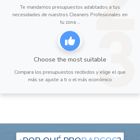
Te mandamos presupuestos adabtados a tus
necesidades de nuestros Cleaners Profesionales en
tu zona ...
Choose the most suitable
Compara los presupuestos recibidos y elige el que
más se ajuste a ti o el más económico