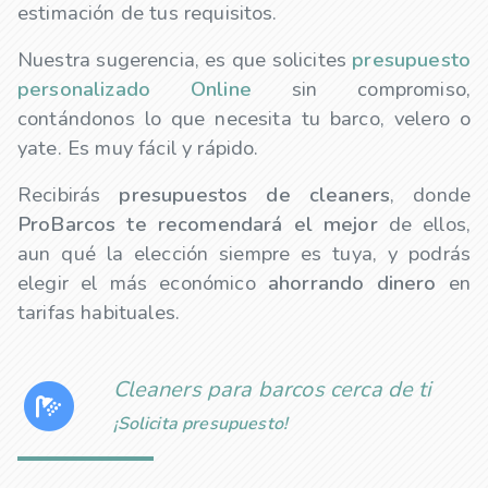
estimación de tus requisitos.
Nuestra sugerencia, es que solicites
presupuesto
personalizado Online
sin compromiso,
contándonos lo que necesita tu barco, velero o
yate. Es muy fácil y rápido.
Recibirás
presupuestos de
cleaners
, donde
ProBarcos te recomendará el mejor
de ellos,
aun qué la elección siempre es tuya, y podrás
elegir el más económico
ahorrando dinero
en
tarifas habituales.
Cleaners para barcos cerca de ti
¡Solicita presupuesto!