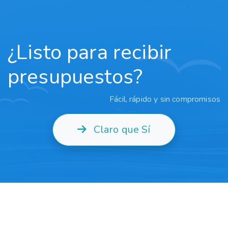
¿Listo para recibir
presupuestos?
Fácil, rápido y sin compromisos
Claro que Sí