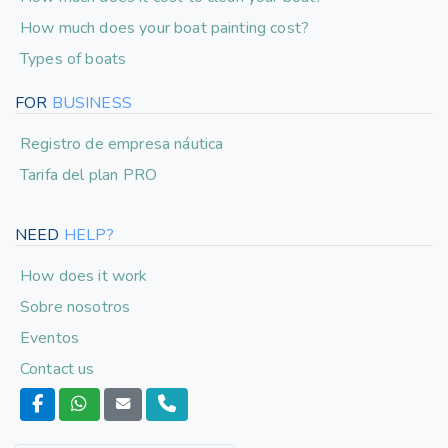
How much does your boat painting cost?
Types of boats
FOR
BUSINESS
Registro de empresa náutica
Tarifa del plan PRO
NEED
HELP?
How does it work
Sobre nosotros
Eventos
Contact us