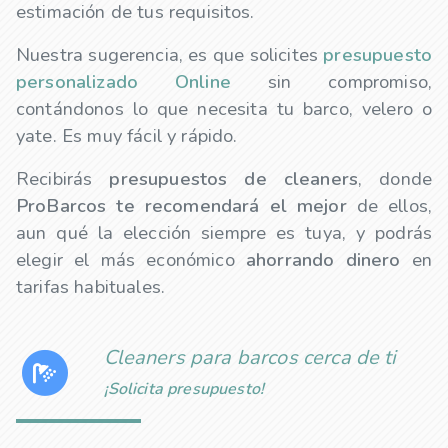
estimación de tus requisitos.
Nuestra sugerencia, es que solicites
presupuesto
personalizado Online
sin compromiso,
contándonos lo que necesita tu barco, velero o
yate. Es muy fácil y rápido.
Recibirás
presupuestos de
cleaners
, donde
ProBarcos te recomendará el mejor
de ellos,
aun qué la elección siempre es tuya, y podrás
elegir el más económico
ahorrando dinero
en
tarifas habituales.
Cleaners para barcos cerca de ti
¡Solicita presupuesto!