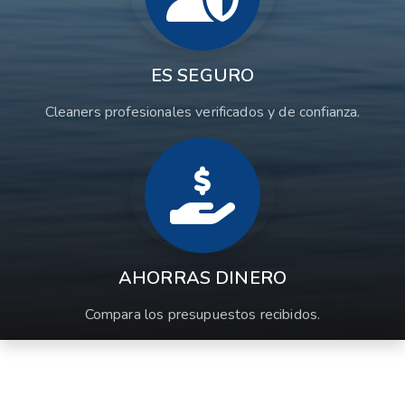
ES SEGURO
Cleaners profesionales verificados y de confianza.
AHORRAS DINERO
Compara los presupuestos recibidos.