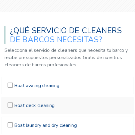
¿QUÉ SERVICIO DE CLEANERS
DE BARCOS NECESITAS?
Selecciona el servicio de
cleaners
que necesita tu barco y
recibe presupuestos personalizados Gratis de nuestros
cleaners
de barcos profesionales.
Boat awning cleaning
Boat deck cleaning
Boat laundry and dry cleaning