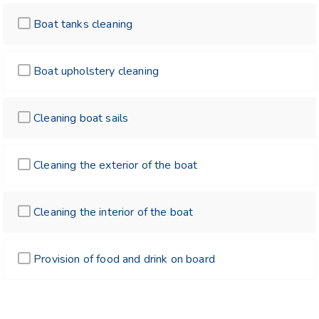
Boat tanks cleaning
Boat upholstery cleaning
Cleaning boat sails
Cleaning the exterior of the boat
Cleaning the interior of the boat
Provision of food and drink on board