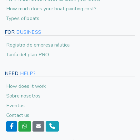
How much does your boat painting cost?
Types of boats
FOR
BUSINESS
Registro de empresa náutica
Tarifa del plan PRO
NEED
HELP?
How does it work
Sobre nosotros
Eventos
Contact us