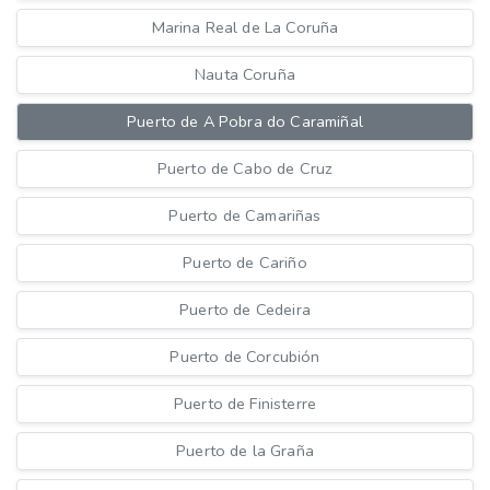
Marina Real de La Coruña
Nauta Coruña
Puerto de A Pobra do Caramiñal
Puerto de Cabo de Cruz
Puerto de Camariñas
Puerto de Cariño
Puerto de Cedeira
Puerto de Corcubión
Puerto de Finisterre
Puerto de la Graña