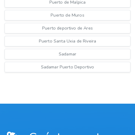
Puerto de Malpica
Puerto de Muros
Puerto deportivo de Ares
Puerto Santa Uxia de Riveira
Sadamar
Sadamar Puerto Deportivo