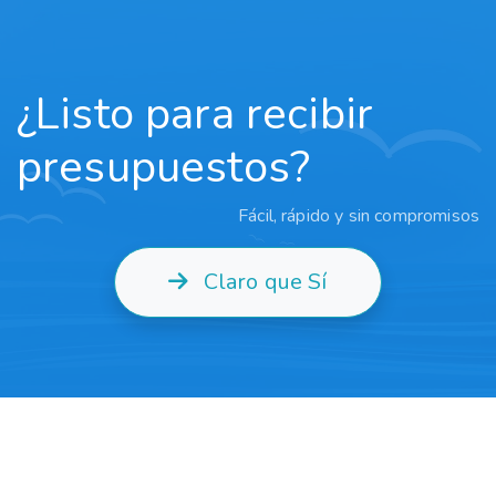
¿Listo para recibir
presupuestos?
Fácil, rápido y sin compromisos
Claro que Sí