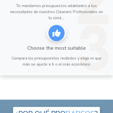
Te mandamos presupuestos adabtados a tus
necesidades de nuestros Cleaners Profesionales en
tu zona ...
Choose the most suitable
Compara los presupuestos recibidos y elige el que
más se ajuste a ti o el más económico