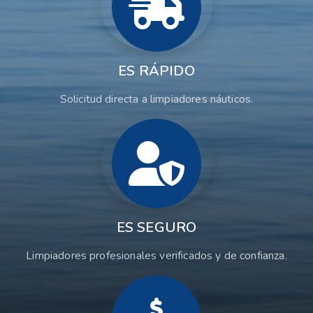
ES RÁPIDO
Solicitud directa a limpiadores náuticos.
ES SEGURO
Limpiadores profesionales verificados y de confianza.