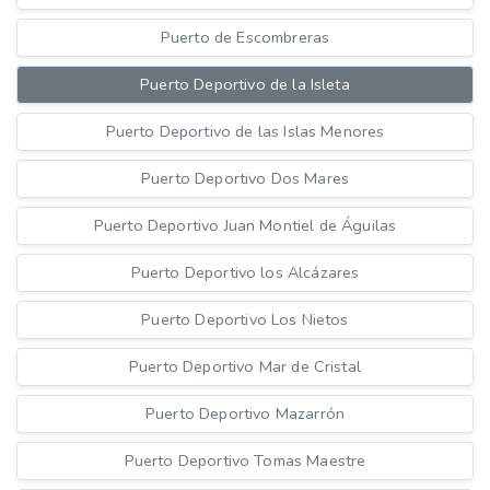
Puerto de Escombreras
Puerto Deportivo de la Isleta
Puerto Deportivo de las Islas Menores
Puerto Deportivo Dos Mares
Puerto Deportivo Juan Montiel de Águilas
Puerto Deportivo los Alcázares
Puerto Deportivo Los Nietos
Puerto Deportivo Mar de Cristal
Puerto Deportivo Mazarrón
Puerto Deportivo Tomas Maestre