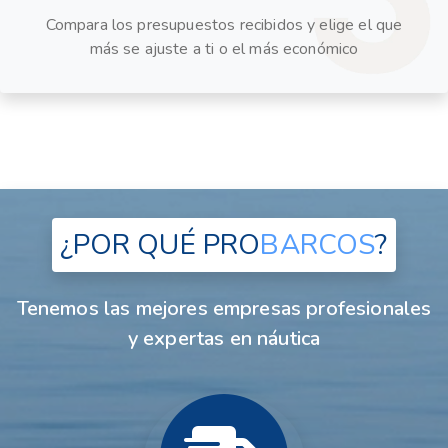
Compara los presupuestos recibidos y elige el que
más se ajuste a ti o el más económico
¿POR QUÉ
PRO
BARCOS
?
Tenemos las mejores empresas profesionales
y expertas en náutica