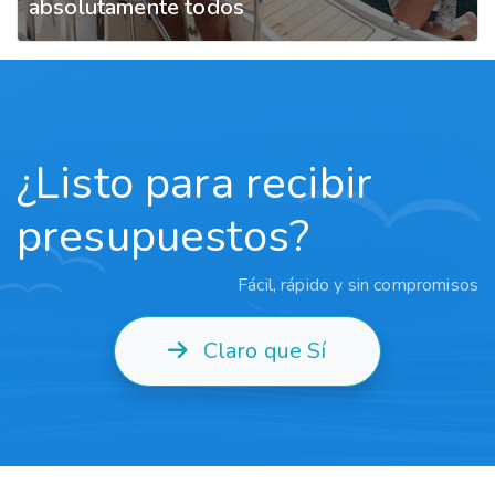
absolutamente todos
¿Listo para recibir
presupuestos?
Fácil, rápido y sin compromisos
Claro que Sí