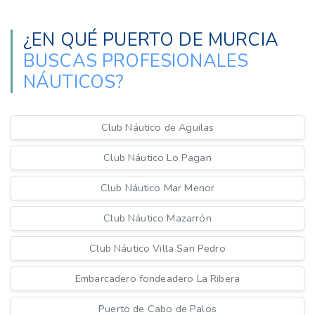
¿EN QUÉ PUERTO DE MURCIA
BUSCAS PROFESIONALES
NÁUTICOS?
Club Náutico de Aguilas
Club Náutico Lo Pagan
Club Náutico Mar Menor
Club Náutico Mazarrón
Club Náutico Villa San Pedro
Embarcadero fondeadero La Ribera
Puerto de Cabo de Palos