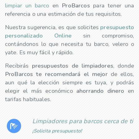
limpiar un barco
en
ProBarcos
para tener una
referencia o una estimación de tus requisitos.
Nuestra sugerencia, es que solicites
presupuesto
personalizado Online
sin compromiso,
contándonos lo que necesita tu barco, velero o
yate. Es muy fácil y rápido.
Recibirás
presupuestos de
limpiadores
, donde
ProBarcos te recomendará el mejor
de ellos,
aun qué la elección siempre es tuya, y podrás
elegir el más económico
ahorrando dinero
en
tarifas habituales.
Limpiadores para barcos cerca de ti
¡Solicita presupuesto!