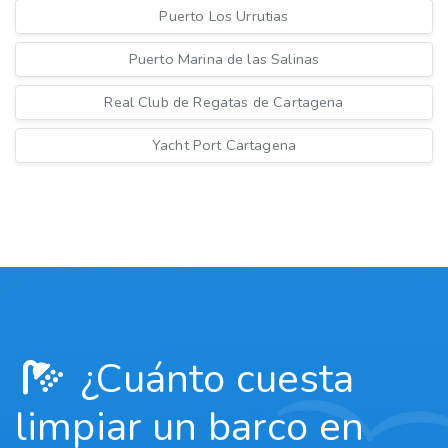
Puerto Los Urrutias
Puerto Marina de las Salinas
Real Club de Regatas de Cartagena
Yacht Port Cartagena
¿Cuánto cuesta
limpiar un barco en