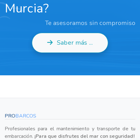
Murcia?
Te asesoramos sin compromiso
Saber más ...
PRO
BARCOS
Profesionales para el mantenimiento y transporte de tu
embarcación.
¡Para que disfrutes del mar con seguridad!