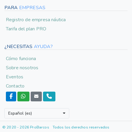
PARA
EMPRESAS
Registro de empresa náutica
Tarifa del plan PRO
¿NECESITAS
AYUDA?
Cómo funciona
Sobre nosotros
Eventos
Contacto
Español (es)
© 2020 - 2026 ProBarcos
Todos los derechos reservados