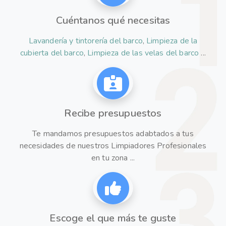
Cuéntanos qué necesitas
Lavandería y tintorería del barco
,
Limpieza de la
cubierta del barco
,
Limpieza de las velas del barco
...
Recibe presupuestos
Te mandamos presupuestos adabtados a tus
necesidades de nuestros Limpiadores Profesionales
en tu zona ...
Escoge el que más te guste