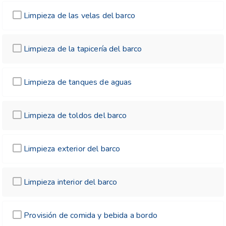
Limpieza de las velas del barco
Limpieza de la tapicería del barco
Limpieza de tanques de aguas
Limpieza de toldos del barco
Limpieza exterior del barco
Limpieza interior del barco
Provisión de comida y bebida a bordo