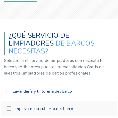
¿QUÉ SERVICIO DE
LIMPIADORES
DE BARCOS
NECESITAS?
Selecciona el servicio de
limpiadores
que necesita tu
barco y recibe presupuestos personalizados Gratis de
nuestros
limpiadores
de barcos profesionales.
Lavandería y tintorería del barco
Limpieza de la cubierta del barco