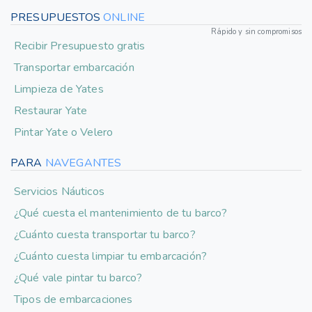
PRESUPUESTOS
ONLINE
Rápido y sin compromisos
Recibir Presupuesto gratis
Transportar embarcación
Limpieza de Yates
Restaurar Yate
Pintar Yate o Velero
PARA
NAVEGANTES
Servicios Náuticos
¿Qué cuesta el mantenimiento de tu barco?
¿Cuánto cuesta transportar tu barco?
¿Cuánto cuesta limpiar tu embarcación?
¿Qué vale pintar tu barco?
Tipos de embarcaciones