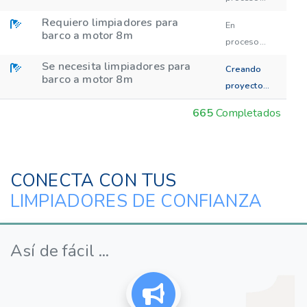
Requiero limpiadores para
En
barco a motor 8m
proceso...
Se necesita limpiadores para
Creando
barco a motor 8m
proyecto...
665
Completados
CONECTA CON TUS
LIMPIADORES DE CONFIANZA
Así de fácil ...