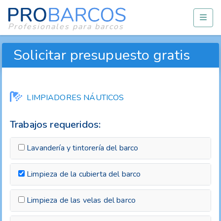
Profesionales para barcos
Solicitar presupuesto gratis
LIMPIADORES NÁUTICOS
Trabajos requeridos:
Lavandería y tintorería del barco
Limpieza de la cubierta del barco
Limpieza de las velas del barco