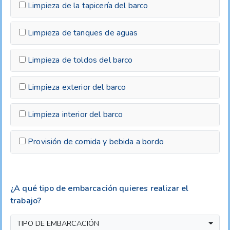
Limpieza de la tapicería del barco
Limpieza de tanques de aguas
Limpieza de toldos del barco
Limpieza exterior del barco
Limpieza interior del barco
Provisión de comida y bebida a bordo
¿A qué tipo de embarcación quieres realizar el
trabajo?
TIPO DE EMBARCACIÓN