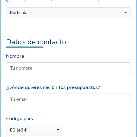
Particular
Datos de contacto
Nombre
¿Dónde quieres recibir los presupuestos?
Código país
ES (+34)