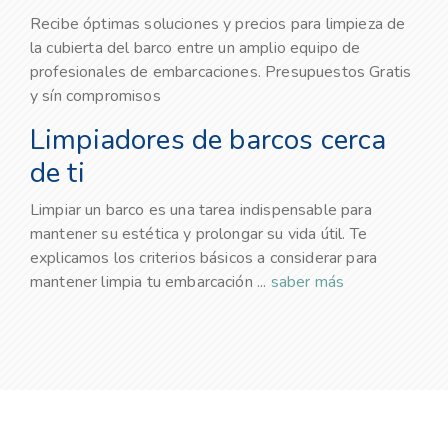
Recibe óptimas soluciones y precios para limpieza de
la cubierta del barco entre un amplio equipo de
profesionales de embarcaciones. Presupuestos Gratis
y sín compromisos
Limpiadores de barcos cerca
de ti
Limpiar un barco es una tarea indispensable para
mantener su estética y prolongar su vida útil. Te
explicamos los criterios básicos a considerar para
mantener limpia tu embarcación ...
saber más