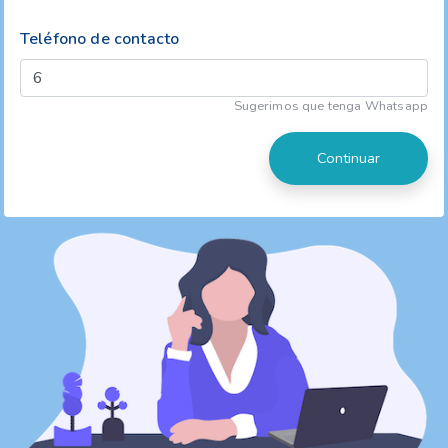
Teléfono de contacto
Sugerimos que tenga Whatsapp