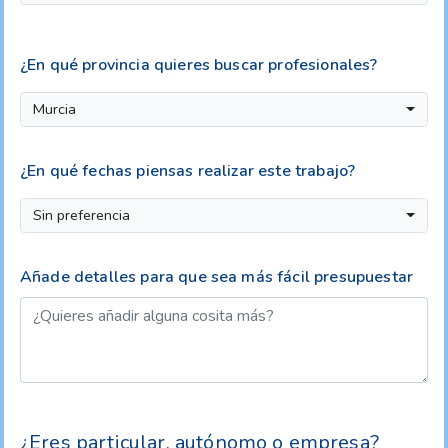
¿En qué provincia quieres buscar profesionales?
Murcia
¿En qué fechas piensas realizar este trabajo?
Sin preferencia
Añade detalles para que sea más fácil presupuestar
¿Eres particular, autónomo o empresa?