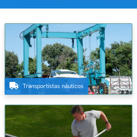
Transportistas náuticos