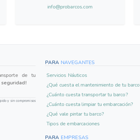
info@probarcos.com
PARA
NAVEGANTES
ansporte de tu
Servicios Náuticos
n seguridad!
¿Qué cuesta el mantenimiento de tu barc
¿Cuánto cuesta transportar tu barco?
pido y sin compromisos
¿Cuánto cuesta limpiar tu embarcación?
¿Qué vale pintar tu barco?
Tipos de embarcaciones
PARA
EMPRESAS