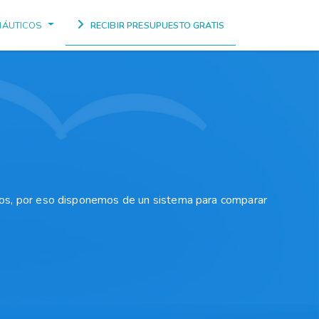
NÁUTICOS
RECIBIR PRESUPUESTO GRATIS
os, por eso disponemos de un sistema para comparar