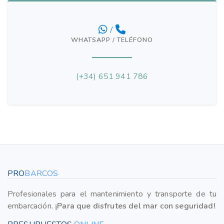
/
WHATSAPP / TELÉFONO
(+34) 651 941 786
PRO
BARCOS
Profesionales para el mantenimiento y transporte de tu
embarcación.
¡Para que disfrutes del mar con seguridad!