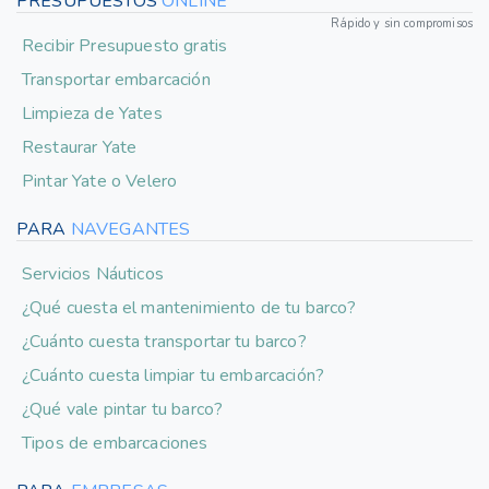
PRESUPUESTOS
ONLINE
Rápido y sin compromisos
Recibir Presupuesto gratis
Transportar embarcación
Limpieza de Yates
Restaurar Yate
Pintar Yate o Velero
PARA
NAVEGANTES
Servicios Náuticos
¿Qué cuesta el mantenimiento de tu barco?
¿Cuánto cuesta transportar tu barco?
¿Cuánto cuesta limpiar tu embarcación?
¿Qué vale pintar tu barco?
Tipos de embarcaciones