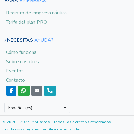
PARA
EMPRESAS
Registro de empresa náutica
Tarifa del plan PRO
¿NECESITAS
AYUDA?
Cómo funciona
Sobre nosotros
Eventos
Contacto
Español (es)
© 2020 - 2026 ProBarcos
Todos los derechos reservados
Condiciones legales
Política de privacidad