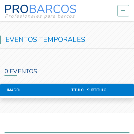
Profesionales para barcos
EVENTOS TEMPORALES
0 EVENTOS
IMAGEN
TÍTULO - SUBTÍTULO