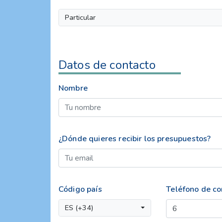
Particular
Datos de contacto
Nombre
¿Dónde quieres recibir los presupuestos?
Código país
Teléfono de co
ES (+34)