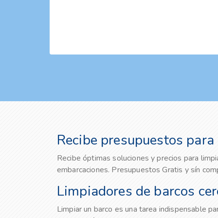
Recibe presupuestos para 
Recibe óptimas soluciones y precios para limpi
embarcaciones. Presupuestos Gratis y sín co
Limpiadores de barcos cerc
Limpiar un barco es una tarea indispensable par