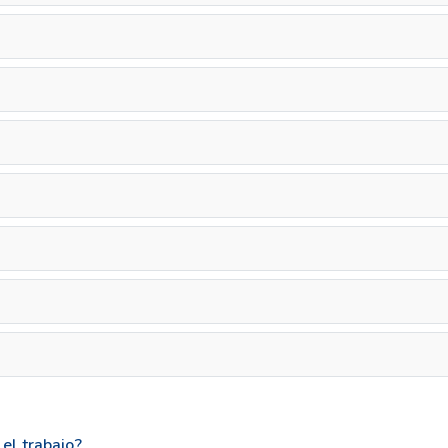
el trabajo?