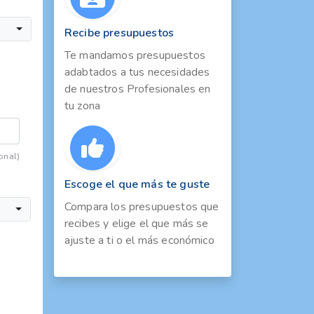
Recibe presupuestos
Te mandamos presupuestos
adabtados a tus necesidades
de nuestros Profesionales en
tu zona
onal)
Escoge el que más te guste
Compara los presupuestos que
recibes y elige el que más se
ajuste a ti o el más económico