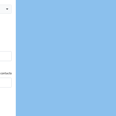
 contacto