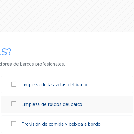
S?
dores
de barcos profesionales.
Limpieza de las velas del barco
Limpieza de toldos del barco
Provisión de comida y bebida a bordo