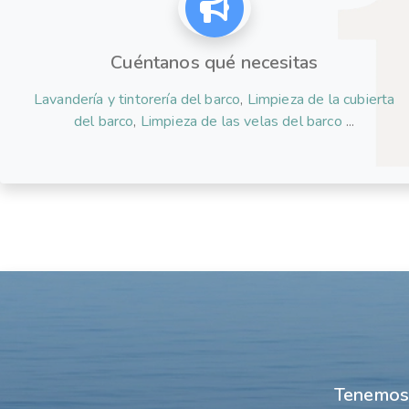
Cuéntanos qué necesitas
Lavandería y tintorería del barco
,
Limpieza de la cubierta
del barco
,
Limpieza de las velas del barco
...
Tenemos 