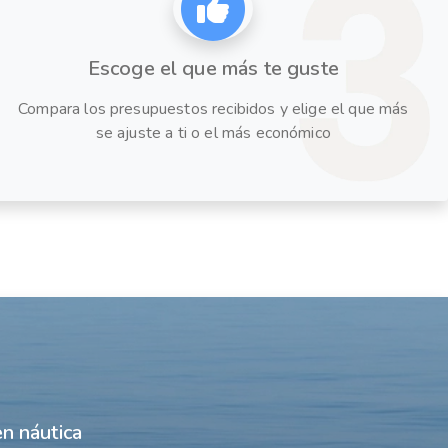
Escoge el que más te guste
Compara los presupuestos recibidos y elige el que más
se ajuste a ti o el más económico
n náutica