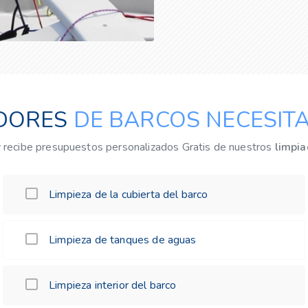
ADORES
DE BARCOS NECESITA
y recibe presupuestos personalizados Gratis de nuestros
limpia
Limpieza de la cubierta del barco
Limpieza de tanques de aguas
Limpieza interior del barco