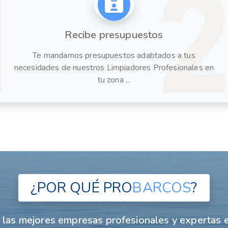
Recibe presupuestos
Te mandamos presupuestos adabtados a tus
necesidades de nuestros Limpiadores Profesionales en
tu zona ...
¿POR QUÉ
PRO
BARCOS
?
las mejores empresas profesionales y expertas e