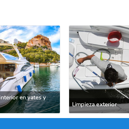
interior en yates y
Limpieza exterior