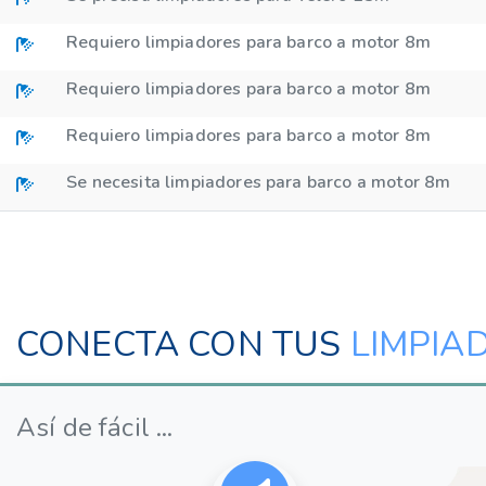
Requiero limpiadores para barco a motor 8m
Requiero limpiadores para barco a motor 8m
Requiero limpiadores para barco a motor 8m
Se necesita limpiadores para barco a motor 8m
CONECTA CON TUS
LIMPIA
Así de fácil ...