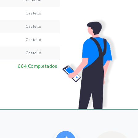
Castelló
Castelló
Castelló
Castelló
664
Completados