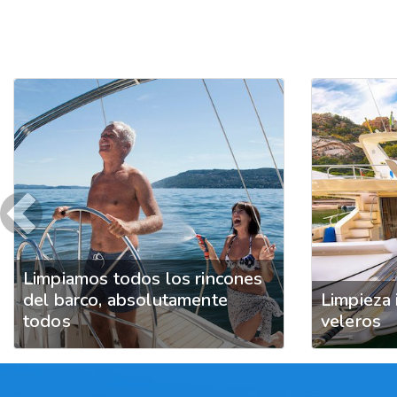
Previous
Limpiamos todos los rincones
del barco, absolutamente
Limpieza 
todos
veleros