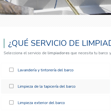
¿QUÉ SERVICIO DE LIMPI
Selecciona el servicio de
limpiadores
que necesita tu barco 
Lavandería y tintorería del barco
Limpieza de la tapicería del barco
Limpieza exterior del barco