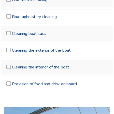
Boat upholstery cleaning
Cleaning boat sails
Cleaning the exterior of the boat
Cleaning the interior of the boat
Provision of food and drink on board