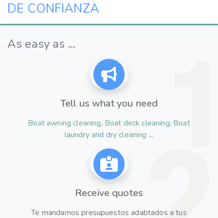
DE CONFIANZA
As easy as ...
Tell us what you need
Boat awning cleaning
,
Boat deck cleaning
,
Boat
laundry and dry cleaning
...
Receive quotes
Te mandamos presupuestos adabtados a tus