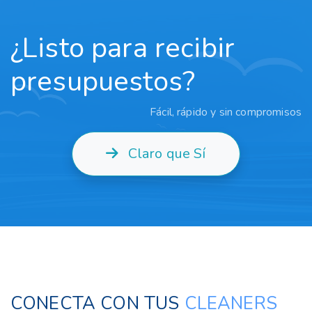
¿Listo para recibir
presupuestos?
Fácil, rápido y sin compromisos
Claro que Sí
CONECTA CON TUS
CLEANERS