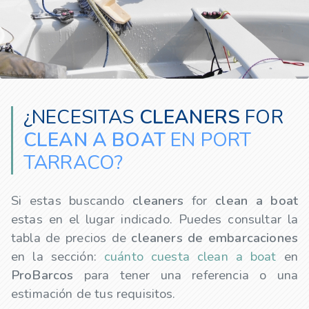
¿NECESITAS
CLEANERS
FOR
CLEAN A BOAT
EN PORT
TARRACO?
Si estas buscando
cleaners
for
clean a boat
estas en el lugar indicado. Puedes consultar la
tabla de precios de
cleaners
de embarcaciones
en la sección:
cuánto cuesta clean a boat
en
ProBarcos
para tener una referencia o una
estimación de tus requisitos.