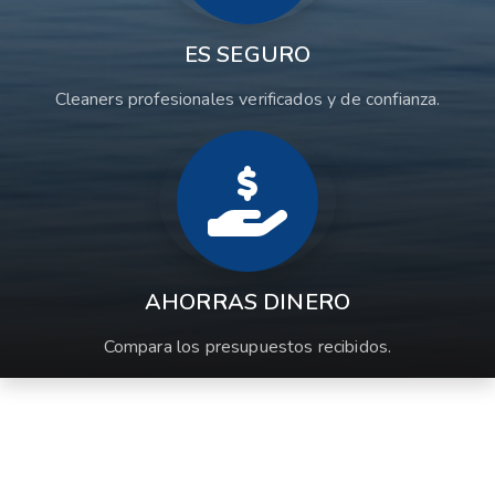
ES SEGURO
Cleaners profesionales verificados y de confianza.
AHORRAS DINERO
Compara los presupuestos recibidos.