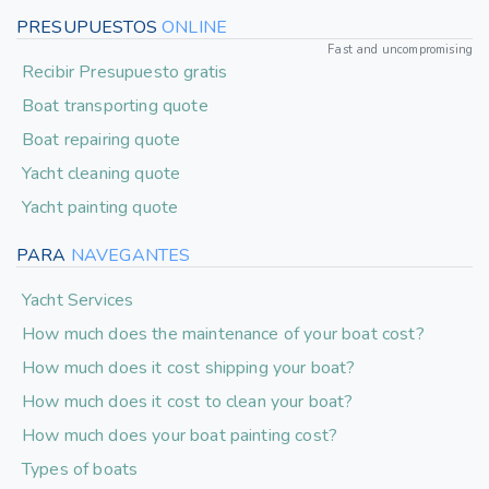
PRESUPUESTOS
ONLINE
Fast and uncompromising
Recibir Presupuesto gratis
Boat transporting quote
Boat repairing quote
Yacht cleaning quote
Yacht painting quote
PARA
NAVEGANTES
Yacht Services
How much does the maintenance of your boat cost?
How much does it cost shipping your boat?
How much does it cost to clean your boat?
How much does your boat painting cost?
Types of boats