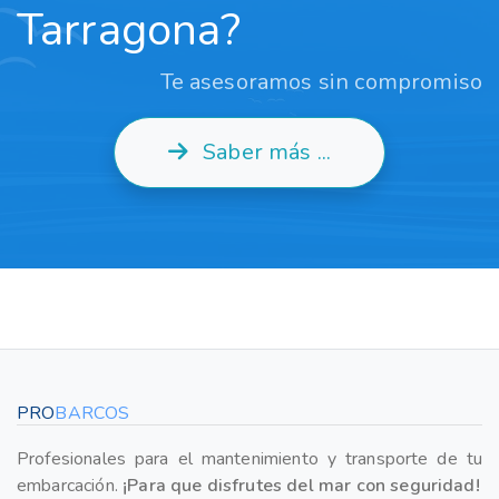
Tarragona?
Te asesoramos sin compromiso
Saber más ...
PRO
BARCOS
Profesionales para el mantenimiento y transporte de tu
embarcación.
¡Para que disfrutes del mar con seguridad!