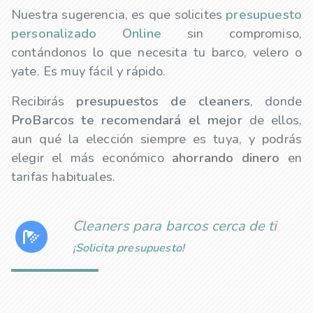
Nuestra sugerencia, es que solicites
presupuesto
personalizado Online
sin compromiso,
contándonos lo que necesita tu barco, velero o
yate. Es muy fácil y rápido.
Recibirás
presupuestos de
cleaners
, donde
ProBarcos te recomendará el mejor
de ellos,
aun qué la elección siempre es tuya, y podrás
elegir el más económico
ahorrando dinero
en
tarifas habituales.
Cleaners para barcos cerca de ti
¡Solicita presupuesto!