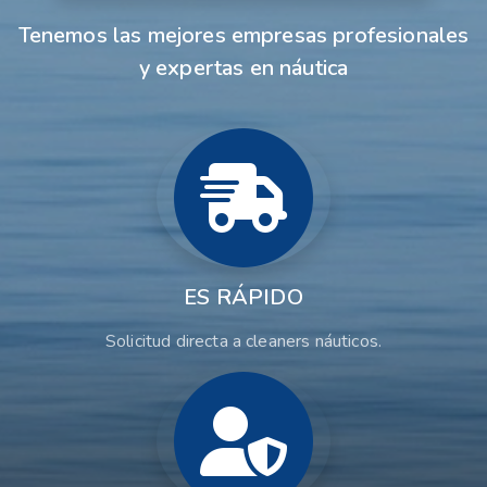
Tenemos las mejores empresas profesionales
y expertas en náutica
ES RÁPIDO
Solicitud directa a cleaners náuticos.