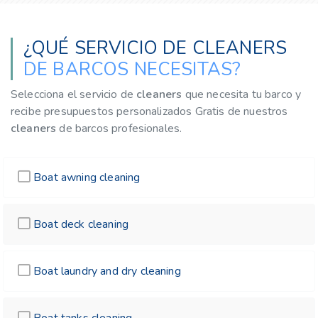
¿QUÉ SERVICIO DE CLEANERS
DE BARCOS NECESITAS?
Selecciona el servicio de
cleaners
que necesita tu barco y
recibe presupuestos personalizados Gratis de nuestros
cleaners
de barcos profesionales.
Boat awning cleaning
Boat deck cleaning
Boat laundry and dry cleaning
Boat tanks cleaning