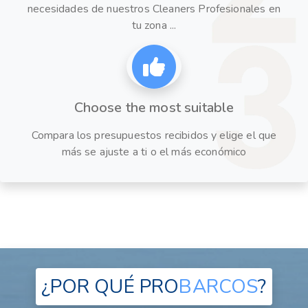
necesidades de nuestros Cleaners Profesionales en
tu zona ...
Choose the most suitable
Compara los presupuestos recibidos y elige el que
más se ajuste a ti o el más económico
¿POR QUÉ
PRO
BARCOS
?