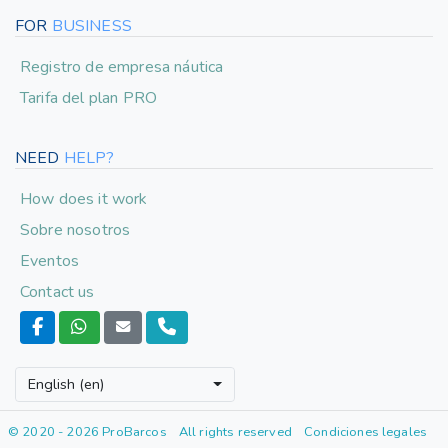
FOR
BUSINESS
Registro de empresa náutica
Tarifa del plan PRO
NEED
HELP?
How does it work
Sobre nosotros
Eventos
Contact us
English (en)
© 2020 - 2026 ProBarcos
All rights reserved
Condiciones legales