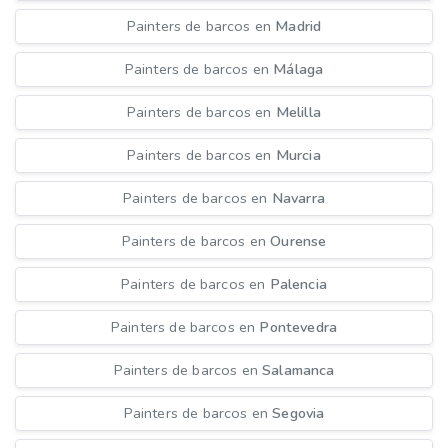
Painters de barcos en
Madrid
Painters de barcos en
Málaga
Painters de barcos en
Melilla
Painters de barcos en
Murcia
Painters de barcos en
Navarra
Painters de barcos en
Ourense
Painters de barcos en
Palencia
Painters de barcos en
Pontevedra
Painters de barcos en
Salamanca
Painters de barcos en
Segovia