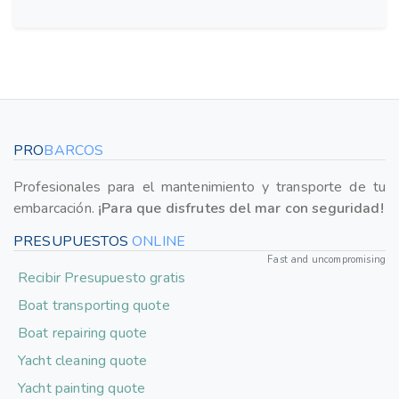
PRO
BARCOS
Profesionales para el mantenimiento y transporte de tu
embarcación.
¡Para que disfrutes del mar con seguridad!
PRESUPUESTOS
ONLINE
Fast and uncompromising
Recibir Presupuesto gratis
Boat transporting quote
Boat repairing quote
Yacht cleaning quote
Yacht painting quote