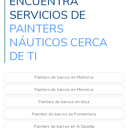
ENCUENTRA
SERVICIOS DE
PAINTERS
NÁUTICOS CERCA
DE TI
Painters de barcos en Mallorca
Painters de barcos en Menorca
Painters de barcos en Ibiza
Painters de barcos en Formentera
Painters de barcos en
A Coruña