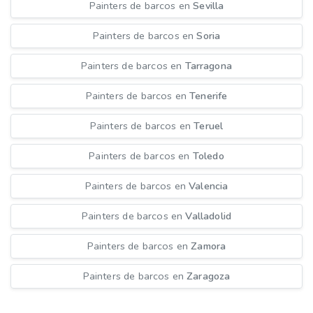
Painters de barcos en
Sevilla
Painters de barcos en
Soria
Painters de barcos en
Tarragona
Painters de barcos en
Tenerife
Painters de barcos en
Teruel
Painters de barcos en
Toledo
Painters de barcos en
Valencia
Painters de barcos en
Valladolid
Painters de barcos en
Zamora
Painters de barcos en
Zaragoza