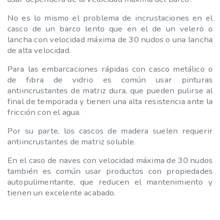
No es lo mismo el problema de incrustaciones en el
casco de un barco lento que en el de un velero o
lancha con velocidad máxima de 30 nudos o una lancha
de alta velocidad.
Para las embarcaciones rápidas con casco metálico o
de fibra de vidrio es común usar pinturas
antiincrustantes de matriz dura, que pueden pulirse al
final de temporada y tienen una alta resistencia ante la
fricción con el agua.
Por su parte, los cascos de madera suelen requerir
antiincrustantes de matriz soluble.
En el caso de naves con velocidad máxima de 30 nudos
también es común usar productos con propiedades
autopulimentante, que reducen el mantenimiento y
tienen un excelente acabado.