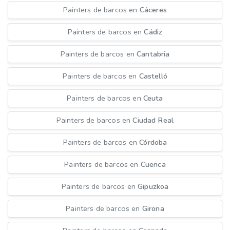
Painters de barcos en
Cáceres
Painters de barcos en
Cádiz
Painters de barcos en
Cantabria
Painters de barcos en
Castelló
Painters de barcos en
Ceuta
Painters de barcos en
Ciudad Real
Painters de barcos en
Córdoba
Painters de barcos en
Cuenca
Painters de barcos en
Gipuzkoa
Painters de barcos en
Girona