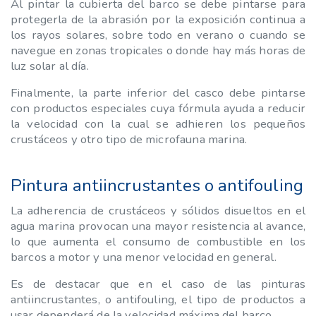
Al pintar la cubierta del barco se debe pintarse para
protegerla de la abrasión por la exposición continua a
los rayos solares, sobre todo en verano o cuando se
navegue en zonas tropicales o donde hay más horas de
luz solar al día.
Finalmente, la parte inferior del casco debe pintarse
con productos especiales cuya fórmula ayuda a reducir
la velocidad con la cual se adhieren los pequeños
crustáceos y otro tipo de microfauna marina.
Pintura antiincrustantes o antifouling
La adherencia de crustáceos y sólidos disueltos en el
agua marina provocan una mayor resistencia al avance,
lo que aumenta el consumo de combustible en los
barcos a motor y una menor velocidad en general.
Es de destacar que en el caso de las pinturas
antiincrustantes, o antifouling, el tipo de productos a
usar dependerá de la velocidad máxima del barco.