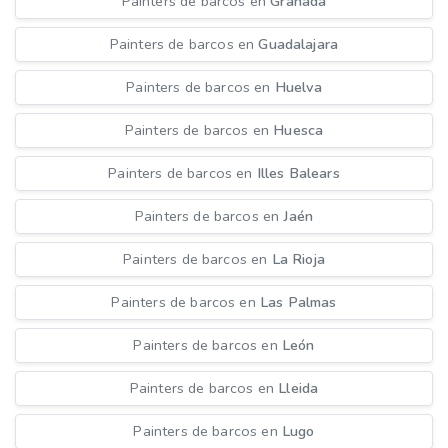
Painters de barcos en
Granada
Painters de barcos en
Guadalajara
Painters de barcos en
Huelva
Painters de barcos en
Huesca
Painters de barcos en
Illes Balears
Painters de barcos en
Jaén
Painters de barcos en
La Rioja
Painters de barcos en
Las Palmas
Painters de barcos en
León
Painters de barcos en
Lleida
Painters de barcos en
Lugo