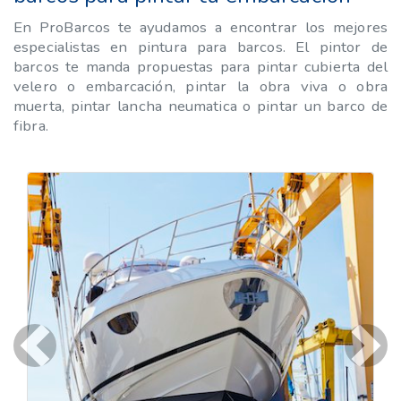
En ProBarcos te ayudamos a encontrar los mejores
especialistas en pintura para barcos. El pintor de
barcos te manda propuestas para pintar cubierta del
velero o embarcación, pintar la obra viva o obra
muerta, pintar lancha neumatica o pintar un barco de
fibra.
Previous
Next