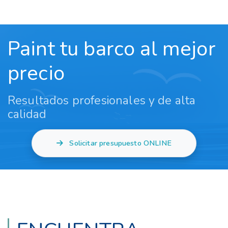
Paint tu barco al mejor
precio
Resultados profesionales y de alta
calidad
Solicitar presupuesto ONLINE