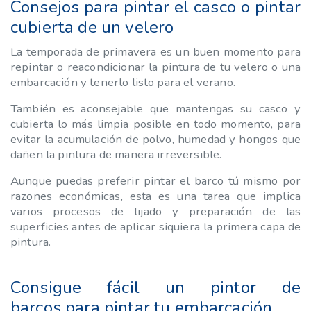
Consejos para pintar el casco o pintar
cubierta de un velero
La temporada de primavera es un buen momento para
repintar o reacondicionar la pintura de tu velero o una
embarcación y tenerlo listo para el verano.
También es aconsejable que mantengas su casco y
cubierta lo más limpia posible en todo momento, para
evitar la acumulación de polvo, humedad y hongos que
dañen la pintura de manera irreversible.
Aunque puedas preferir pintar el barco tú mismo por
razones económicas, esta es una tarea que implica
varios procesos de lijado y preparación de las
superficies antes de aplicar siquiera la primera capa de
pintura.
Consigue fácil un pintor de
barcos para pintar tu embarcación