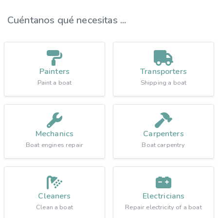
Cuéntanos qué necesitas ...
Painters
Transporters
Paint a boat
Shipping a boat
Mechanics
Carpenters
Boat engines repair
Boat carpentry
Cleaners
Electricians
Clean a boat
Repair electricity of a boat