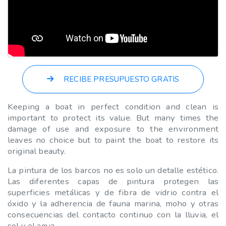
RECIBE PRESUPUESTO GRATIS
Keeping a boat in perfect condition and clean is
important to protect its value. But many times the
damage of use and exposure to the environment
leaves no choice but to paint the boat to restore its
original beauty.
La pintura de los barcos no es solo un detalle estético.
Las diferentes capas de pintura protegen las
superficies metálicas y de fibra de vidrio contra el
óxido y la adherencia de fauna marina, moho y otras
consecuencias del contacto continuo con la lluvia, el
sol y el agua.