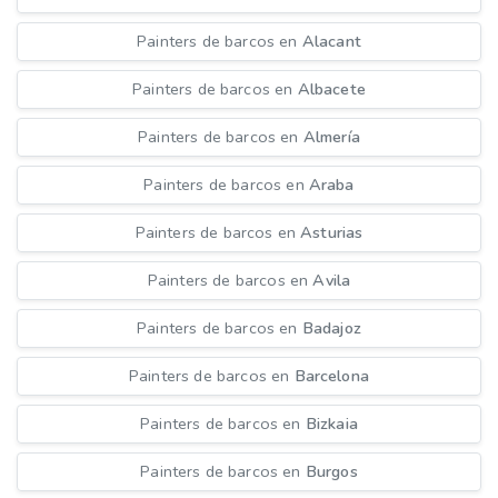
Painters de barcos en
Alacant
Painters de barcos en
Albacete
Painters de barcos en
Almería
Painters de barcos en
Araba
Painters de barcos en
Asturias
Painters de barcos en
Avila
Painters de barcos en
Badajoz
Painters de barcos en
Barcelona
Painters de barcos en
Bizkaia
Painters de barcos en
Burgos