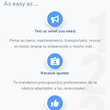
As easy as ...
Tell us what you need
Pintar un barco, mantenimiento, transportarlo, revisar
el motor, limpiar la embarcación y mucho más ...
Receive quotes
Te mandamos presupuestos profesionales de la
náutica adaptados a tus necesidades ...