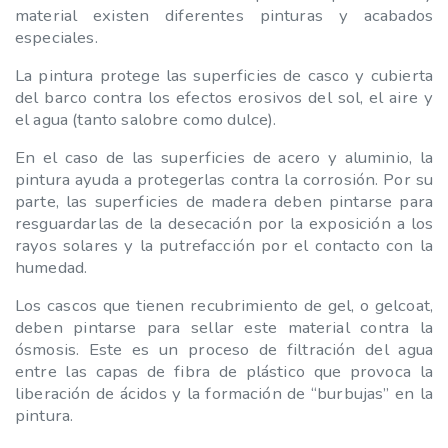
material existen diferentes pinturas y acabados
especiales.
La pintura protege las superficies de casco y cubierta
del barco contra los efectos erosivos del sol, el aire y
el agua (tanto salobre como dulce).
En el caso de las superficies de acero y aluminio, la
pintura ayuda a protegerlas contra la corrosión. Por su
parte, las superficies de madera deben pintarse para
resguardarlas de la desecación por la exposición a los
rayos solares y la putrefacción por el contacto con la
humedad.
Los cascos que tienen recubrimiento de gel, o gelcoat,
deben pintarse para sellar este material contra la
ósmosis. Este es un proceso de filtración del agua
entre las capas de fibra de plástico que provoca la
liberación de ácidos y la formación de “burbujas” en la
pintura.