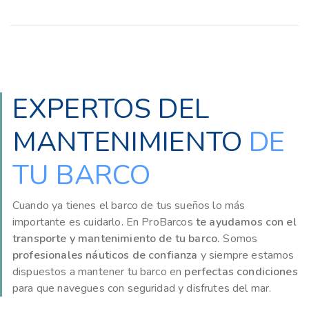
EXPERTOS DEL
MANTENIMIENTO
DE
TU BARCO
Cuando ya tienes el barco de tus sueños lo más
importante es cuidarlo. En ProBarcos
te ayudamos con el
transporte y mantenimiento de tu barco.
Somos
profesionales náuticos de confianza
y siempre estamos
dispuestos a mantener tu barco en
perfectas condiciones
para que navegues con seguridad y disfrutes del mar.