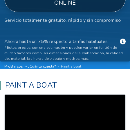
ONLINE
Servicio totalmente gratuito, rápido y sin compromiso
Ahorra hasta un
75%
respecto a tarifas habituales.
* Estos precios son una estimación y pueden variar en función de
mucho factores como las dimensiones de la embarcación, la calidad
del material, las horas de trabajo y muchos más.
ProBarcos
¿Cuánto cuesta?
Paint a boat
PAINT A BOAT