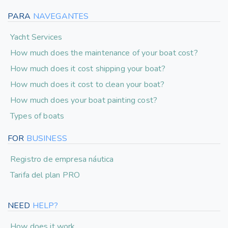
PARA
NAVEGANTES
Yacht Services
How much does the maintenance of your boat cost?
How much does it cost shipping your boat?
How much does it cost to clean your boat?
How much does your boat painting cost?
Types of boats
FOR
BUSINESS
Registro de empresa náutica
Tarifa del plan PRO
NEED
HELP?
How does it work