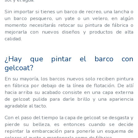
Sin importar si tienes un barco de recreo, una lancha o
un barco pesquero, un yate o un velero, en algún
momento necesitarás retocar su pintura de fábrica o
mejorarla con nuevos diseños y productos de alta
calidad.
¿Hay que pintar el barco con
gelcoat?
En su mayoría, los barcos nuevos solo reciben pintura
en fábrica por debajo de la línea de flotación. De allí
hacia arriba su acabado consiste en una capa externa
de gelcoat pulida para darle brillo y una apariencia
agradable al tacto.
Con el paso del tiempo la capa de gelcoat se desgasta y
pierde su belleza, es entonces cuando se decide
repintar la embarcación para ponerle un esquema de
colores al gusto o mantenerla como de fábrica.