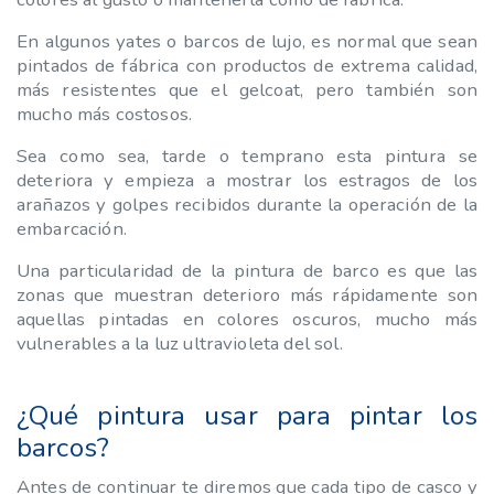
En algunos yates o barcos de lujo, es normal que sean
pintados de fábrica con productos de extrema calidad,
más resistentes que el gelcoat, pero también son
mucho más costosos.
Sea como sea, tarde o temprano esta pintura se
deteriora y empieza a mostrar los estragos de los
arañazos y golpes recibidos durante la operación de la
embarcación.
Una particularidad de la pintura de barco es que las
zonas que muestran deterioro más rápidamente son
aquellas pintadas en colores oscuros, mucho más
vulnerables a la luz ultravioleta del sol.
¿Qué pintura usar para pintar los
barcos?
Antes de continuar te diremos que cada tipo de casco y