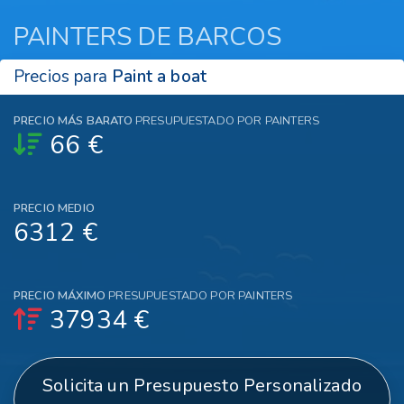
PAINTERS DE BARCOS
Precios para
Paint a boat
444
PRECIO MÁS BARATO
PRESUPUESTADO POR PAINTERS
66 €
PRECIO MEDIO
6312 €
PRECIO MÁXIMO
PRESUPUESTADO POR PAINTERS
37934 €
Solicita un Presupuesto Personalizado