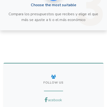
Choose the most suitable
Compara los presupuestos que recibes y elige el que
más se ajuste a ti o el más económico
FOLLOW US
acebook