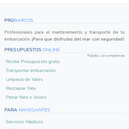
PRO
BARCOS
Profesionales para el mantenimiento y transporte de tu
embarcación.
¡Para que disfrutes del mar con seguridad!
PRESUPUESTOS
ONLINE
Rápido y sin compromisos
Recibir Presupuesto gratis
Transportar embarcación
Limpieza de Yates
Restaurar Yate
Pintar Yate o Velero
PARA
NAVEGANTES
Servicios Náuticos