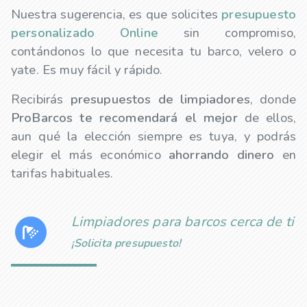
Nuestra sugerencia, es que solicites
presupuesto
personalizado Online
sin compromiso,
contándonos lo que necesita tu barco, velero o
yate. Es muy fácil y rápido.
Recibirás
presupuestos de
limpiadores
, donde
ProBarcos te recomendará el mejor
de ellos,
aun qué la elección siempre es tuya, y podrás
elegir el más económico
ahorrando dinero
en
tarifas habituales.
Limpiadores para barcos cerca de ti
¡Solicita presupuesto!