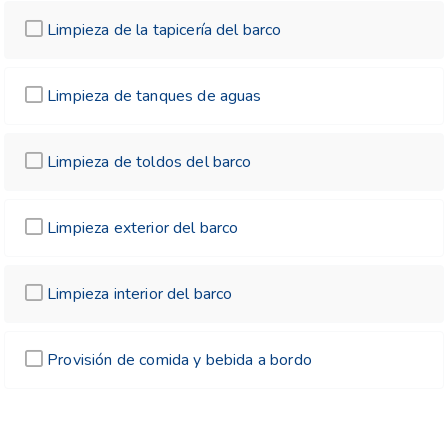
Limpieza de la tapicería del barco
Limpieza de tanques de aguas
Limpieza de toldos del barco
Limpieza exterior del barco
Limpieza interior del barco
Provisión de comida y bebida a bordo