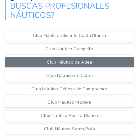
BUSCAS PROFESIONALES
NÁUTICOS?
Club Náutico Alicante Costa Blanca
Club Náutico Campello
Club Náutico de Altea
Club Náutico de Calpe
Club Náutico Dehesa de Campoamor
Club Náutico Moraira
Club Náutico Puerto Blanco
Club Náutico Santa Pola