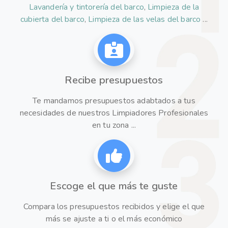
Lavandería y tintorería del barco
,
Limpieza de la
cubierta del barco
,
Limpieza de las velas del barco
...
Recibe presupuestos
Te mandamos presupuestos adabtados a tus
necesidades de nuestros Limpiadores Profesionales
en tu zona ...
Escoge el que más te guste
Compara los presupuestos recibidos y elige el que
más se ajuste a ti o el más económico