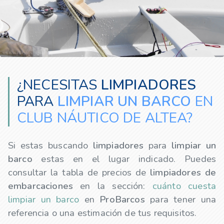
¿NECESITAS
LIMPIADORES
PARA
LIMPIAR UN BARCO
EN
CLUB NÁUTICO DE ALTEA?
Si estas buscando
limpiadores
para
limpiar un
barco
estas en el lugar indicado. Puedes
consultar la tabla de precios de
limpiadores
de
embarcaciones
en la sección:
cuánto cuesta
limpiar un barco
en
ProBarcos
para tener una
referencia o una estimación de tus requisitos.