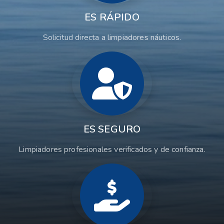
ES RÁPIDO
Solicitud directa a limpiadores náuticos.
ES SEGURO
Limpiadores profesionales verificados y de confianza.