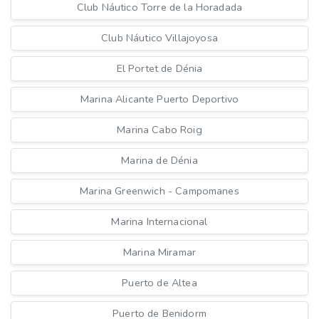
Club Náutico Torre de la Horadada
Club Náutico Villajoyosa
El Portet de Dénia
Marina Alicante Puerto Deportivo
Marina Cabo Roig
Marina de Dénia
Marina Greenwich - Campomanes
Marina Internacional
Marina Miramar
Puerto de Altea
Puerto de Benidorm