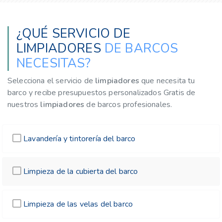
¿QUÉ SERVICIO DE
LIMPIADORES
DE BARCOS
NECESITAS?
Selecciona el servicio de
limpiadores
que necesita tu
barco y recibe presupuestos personalizados Gratis de
nuestros
limpiadores
de barcos profesionales.
Lavandería y tintorería del barco
Limpieza de la cubierta del barco
Limpieza de las velas del barco