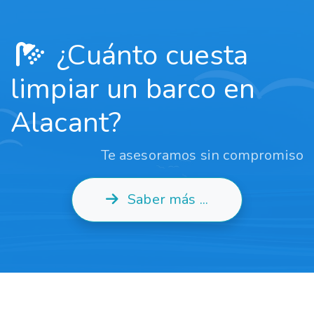
¿Cuánto cuesta
limpiar un barco en
Alacant?
Te asesoramos sin compromiso
Saber más ...