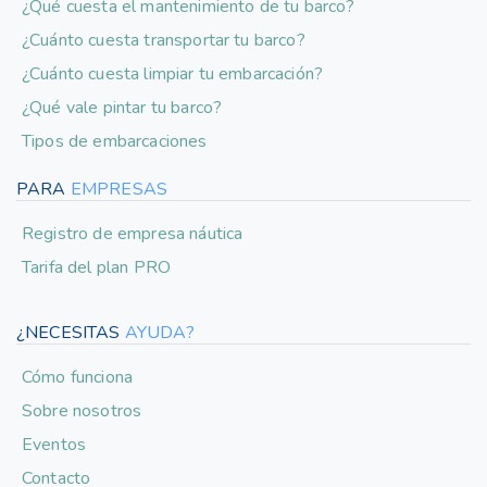
¿Qué cuesta el mantenimiento de tu barco?
¿Cuánto cuesta transportar tu barco?
¿Cuánto cuesta limpiar tu embarcación?
¿Qué vale pintar tu barco?
Tipos de embarcaciones
PARA
EMPRESAS
Registro de empresa náutica
Tarifa del plan PRO
¿NECESITAS
AYUDA?
Cómo funciona
Sobre nosotros
Eventos
Contacto