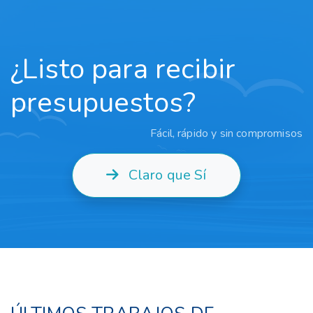
¿Listo para recibir
presupuestos?
Fácil, rápido y sin compromisos
Claro que Sí