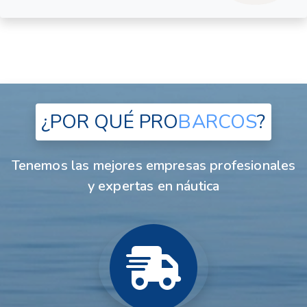
¿POR QUÉ
PRO
BARCOS
?
Tenemos las mejores empresas profesionales
y expertas en náutica