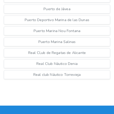
Puerto de Jávea
Puerto Deportivo Marina de las Dunas
Puerto Marina Nou Fontana
Puerto Marina Salinas
Real CLub de Regatas de Alicante
Real Club Náutico Denia
Real club Náutico Torrevieja