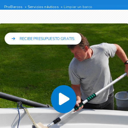
ProBarcos
Servicios náuticos
Limpiar un barco
RECIBE PRESUPUESTO GRATIS