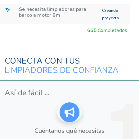
Se necesita limpiadores para
Creando
barco a motor 8m
proyecto...
665
Completados
CONECTA CON TUS
LIMPIADORES DE CONFIANZA
Así de fácil ...
Cuéntanos qué necesitas