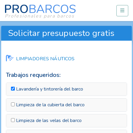
Profesionales para barcos
Solicitar presupuesto gratis
LIMPIADORES NÁUTICOS
Trabajos requeridos:
Lavandería y tintorería del barco
Limpieza de la cubierta del barco
Limpieza de las velas del barco