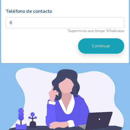
Teléfono de contacto
Sugerimos que tenga Whatsapp