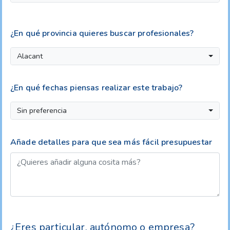
¿En qué provincia quieres buscar profesionales?
Alacant
¿En qué fechas piensas realizar este trabajo?
Sin preferencia
Añade detalles para que sea más fácil presupuestar
¿Eres particular, autónomo o empresa?