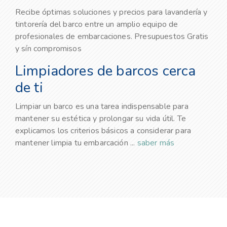
Recibe óptimas soluciones y precios para lavandería y
tintorería del barco entre un amplio equipo de
profesionales de embarcaciones. Presupuestos Gratis
y sín compromisos
Limpiadores de barcos cerca
de ti
Limpiar un barco es una tarea indispensable para
mantener su estética y prolongar su vida útil. Te
explicamos los criterios básicos a considerar para
mantener limpia tu embarcación ...
saber más