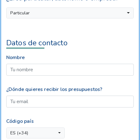
Particular
Datos de contacto
Nombre
¿Dónde quieres recibir los presupuestos?
Código país
ES (+34)