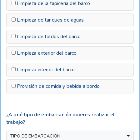
Limpieza de la tapicería del barco
Limpieza de tanques de aguas
Limpieza de toldos del barco
Limpieza exterior del barco
Limpieza interior del barco
Provisión de comida y bebida a bordo
¿A qué tipo de embarcación quieres realizar el
trabajo?
TIPO DE EMBARCACIÓN