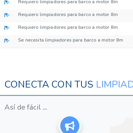
Requiero limpiadores para barco a motor 8m
Requiero limpiadores para barco a motor 8m
Requiero limpiadores para barco a motor 8m
Se necesita limpiadores para barco a motor 8m
CONECTA CON TUS
LIMPIA
Así de fácil ...