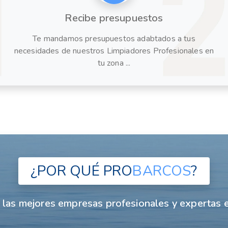
Recibe presupuestos
Te mandamos presupuestos adabtados a tus
necesidades de nuestros Limpiadores Profesionales en
tu zona ...
¿POR QUÉ
PRO
BARCOS
?
las mejores empresas profesionales y expertas e