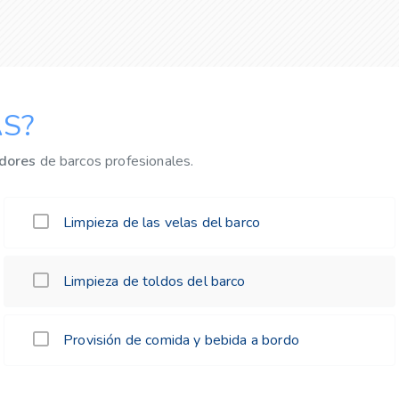
S?
dores
de barcos profesionales.
Limpieza de las velas del barco
Limpieza de toldos del barco
Provisión de comida y bebida a bordo