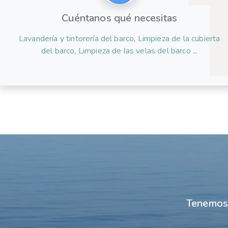
Cuéntanos qué necesitas
Lavandería y tintorería del barco
,
Limpieza de la cubierta
del barco
,
Limpieza de las velas del barco
...
Tenemos 