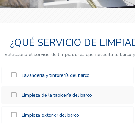
¿QUÉ SERVICIO DE LIMPI
Selecciona el servicio de
limpiadores
que necesita tu barco 
Lavandería y tintorería del barco
Limpieza de la tapicería del barco
Limpieza exterior del barco