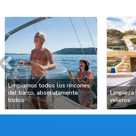
Previous
Limpiamos todos los rincones
del barco, absolutamente
Limpieza 
todos
veleros