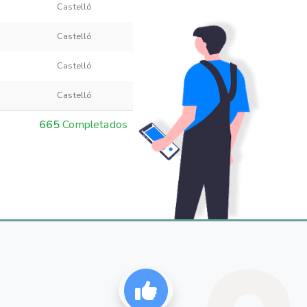
Castelló
Castelló
Castelló
Castelló
665
Completados