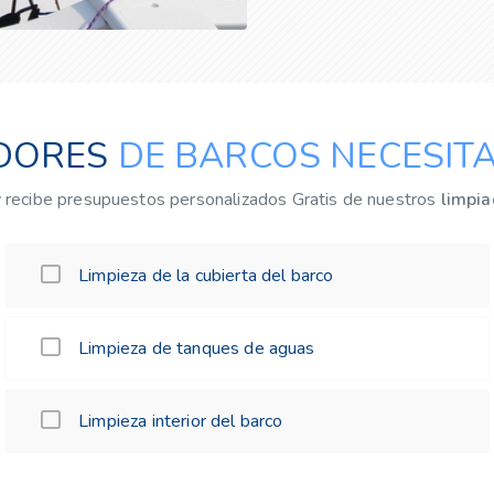
ADORES
DE BARCOS NECESITA
y recibe presupuestos personalizados Gratis de nuestros
limpia
Limpieza de la cubierta del barco
Limpieza de tanques de aguas
Limpieza interior del barco