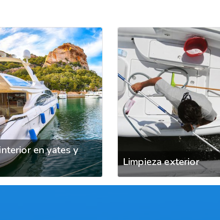
interior en yates y
Limpieza exterior