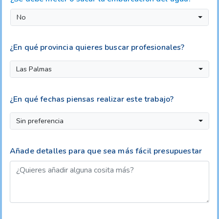
No
¿En qué provincia quieres buscar profesionales?
Las Palmas
¿En qué fechas piensas realizar este trabajo?
Sin preferencia
Añade detalles para que sea más fácil presupuestar