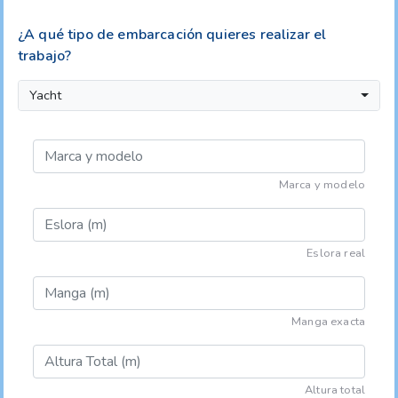
¿A qué tipo de embarcación quieres realizar el
trabajo?
Yacht
Marca y modelo
Eslora real
Manga exacta
Altura total