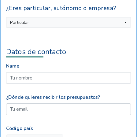
¿Eres particular, autónomo o empresa?
Particular
Datos de contacto
Name
¿Dónde quieres recibir los presupuestos?
Código país