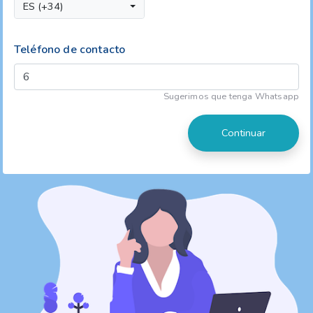
ES (+34)
Teléfono de contacto
Sugerimos que tenga Whatsapp