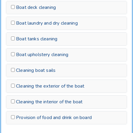
Boat deck cleaning
Boat laundry and dry cleaning
Boat tanks cleaning
Boat upholstery cleaning
Cleaning boat sails
Cleaning the exterior of the boat
Cleaning the interior of the boat
Provision of food and drink on board