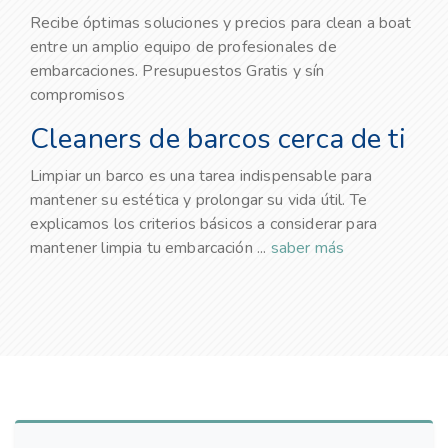
Recibe óptimas soluciones y precios para clean a boat
entre un amplio equipo de profesionales de
embarcaciones. Presupuestos Gratis y sín
compromisos
Cleaners de barcos cerca de ti
Limpiar un barco es una tarea indispensable para
mantener su estética y prolongar su vida útil. Te
explicamos los criterios básicos a considerar para
mantener limpia tu embarcación ...
saber más