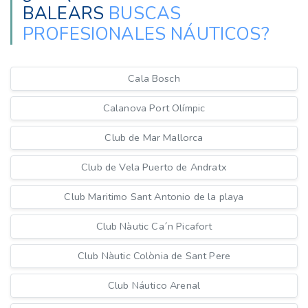
BALEARS
BUSCAS
PROFESIONALES NÁUTICOS?
Cala Bosch
Calanova Port Olímpic
Club de Mar Mallorca
Club de Vela Puerto de Andratx
Club Maritimo Sant Antonio de la playa
Club Nàutic Ca´n Picafort
Club Nàutic Colònia de Sant Pere
Club Náutico Arenal