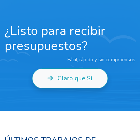
¿Listo para recibir
presupuestos?
Fácil, rápido y sin compromisos
Claro que Sí