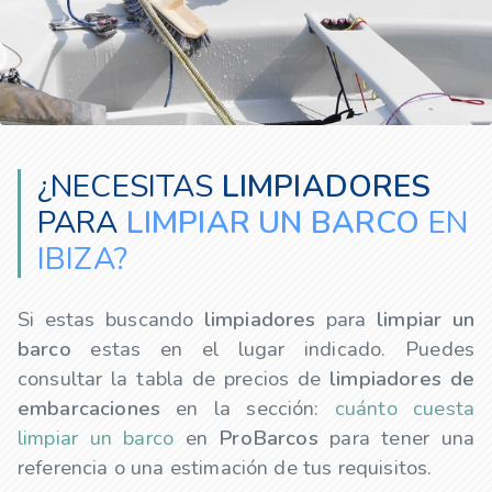
¿NECESITAS
LIMPIADORES
PARA
LIMPIAR UN BARCO
EN
IBIZA?
Si estas buscando
limpiadores
para
limpiar un
barco
estas en el lugar indicado. Puedes
consultar la tabla de precios de
limpiadores
de
embarcaciones
en la sección:
cuánto cuesta
limpiar un barco
en
ProBarcos
para tener una
referencia o una estimación de tus requisitos.