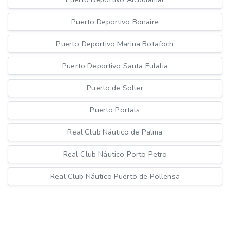
Puerto Deportivo Bonaire
Puerto Deportivo Marina Botafoch
Puerto Deportivo Santa Eulalia
Puerto de Soller
Puerto Portals
Real Club Náutico de Palma
Real Club Náutico Porto Petro
Real Club Náutico Puerto de Pollensa