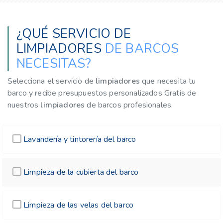
¿QUÉ SERVICIO DE
LIMPIADORES
DE BARCOS
NECESITAS?
Selecciona el servicio de
limpiadores
que necesita tu
barco y recibe presupuestos personalizados Gratis de
nuestros
limpiadores
de barcos profesionales.
Lavandería y tintorería del barco
Limpieza de la cubierta del barco
Limpieza de las velas del barco