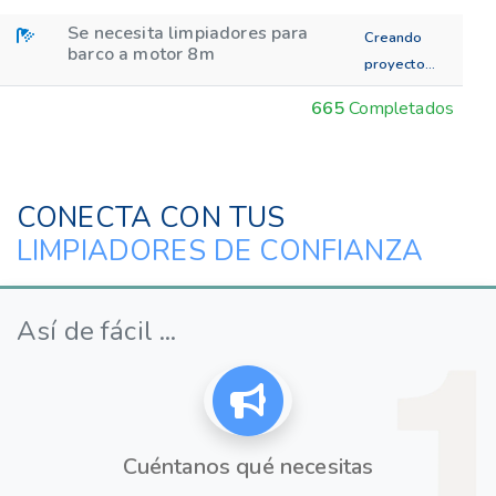
Se necesita limpiadores para
Creando
barco a motor 8m
proyecto...
665
Completados
CONECTA CON TUS
LIMPIADORES DE CONFIANZA
Así de fácil ...
Cuéntanos qué necesitas