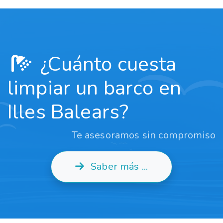
¿Cuánto cuesta
limpiar un barco en
Illes Balears?
Te asesoramos sin compromiso
Saber más ...