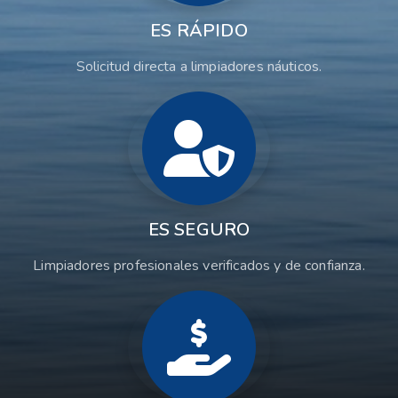
ES RÁPIDO
Solicitud directa a limpiadores náuticos.
ES SEGURO
Limpiadores profesionales verificados y de confianza.