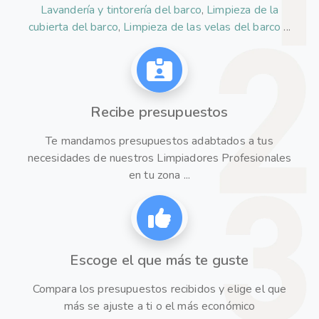
Lavandería y tintorería del barco
,
Limpieza de la
cubierta del barco
,
Limpieza de las velas del barco
...
Recibe presupuestos
Te mandamos presupuestos adabtados a tus
necesidades de nuestros Limpiadores Profesionales
en tu zona ...
Escoge el que más te guste
Compara los presupuestos recibidos y elige el que
más se ajuste a ti o el más económico