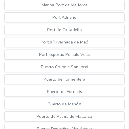
Marina Port de Mallorca
Port Adriano
Port de Ciutadella
Port d´Hivernada de Maó
Port Esportiu Portals Vells
Puerto Colonia San Jordi
Puerto de Formentera
Puerto de Fornells
Puerto de Mahón
Puerto de Palma de Mallorca
Puerto Deportivo Alcudiamar