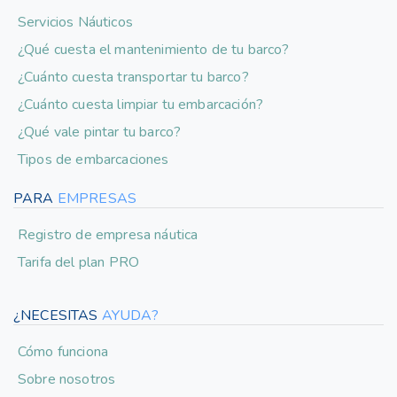
Servicios Náuticos
¿Qué cuesta el mantenimiento de tu barco?
¿Cuánto cuesta transportar tu barco?
¿Cuánto cuesta limpiar tu embarcación?
¿Qué vale pintar tu barco?
Tipos de embarcaciones
PARA
EMPRESAS
Registro de empresa náutica
Tarifa del plan PRO
¿NECESITAS
AYUDA?
Cómo funciona
Sobre nosotros