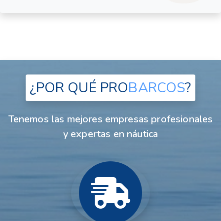
¿POR QUÉ
PRO
BARCOS
?
Tenemos las mejores empresas profesionales
y expertas en náutica