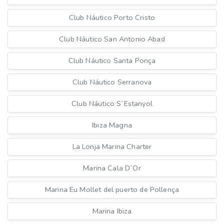
Club Náutico Porto Cristo
Club Náutico San Antonio Abad
Club Náutico Santa Ponça
Club Náutico Serranova
Club Náutico S´Estanyol
Ibiza Magna
La Lonja Marina Charter
Marina Cala D´Or
Marina Eu Mollet del puerto de Pollença
Marina Ibiza