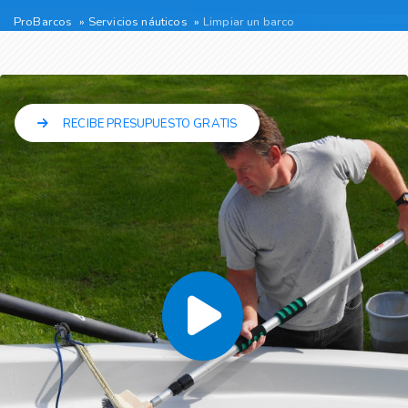
ProBarcos
Servicios náuticos
Limpiar un barco
RECIBE PRESUPUESTO GRATIS