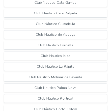
Club Nautico Cala Gamba
Club Náutico Cala Ratjada
Club Náutico Ciutadella
Club Náutico de Addaya
Club Náutico Fornells
Club Náutico Ibiza
Club Náutico La Rápita
Club Náutico Molinar de Levante
Club Nautico Palma Nova
Club Náutico Portixol
Club Náutico Porto Colom