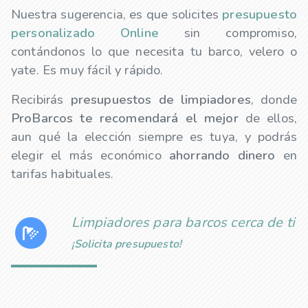
Nuestra sugerencia, es que solicites
presupuesto
personalizado Online
sin compromiso,
contándonos lo que necesita tu barco, velero o
yate. Es muy fácil y rápido.
Recibirás
presupuestos de
limpiadores
, donde
ProBarcos te recomendará el mejor
de ellos,
aun qué la elección siempre es tuya, y podrás
elegir el más económico
ahorrando dinero
en
tarifas habituales.
Limpiadores para barcos cerca de ti
¡Solicita presupuesto!