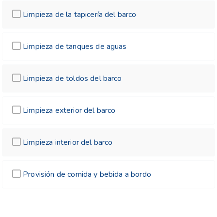
Limpieza de la tapicería del barco
Limpieza de tanques de aguas
Limpieza de toldos del barco
Limpieza exterior del barco
Limpieza interior del barco
Provisión de comida y bebida a bordo