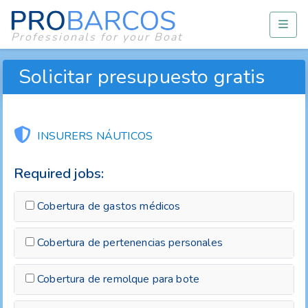
Professionals for your Boat
Solicitar presupuesto gratis
INSURERS NÁUTICOS
Required jobs:
Cobertura de gastos médicos
Cobertura de pertenencias personales
Cobertura de remolque para bote