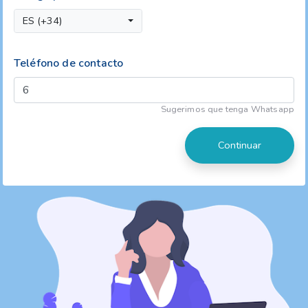
ES (+34)
Teléfono de contacto
Sugerimos que tenga Whatsapp