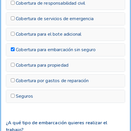
Cobertura de responsabilidad civil
Cobertura de servicios de emergencia
Cobertura para el bote adicional
Cobertura para embarcación sin seguro
Cobertura para propiedad
Cobertura por gastos de reparación
Seguros
¿A qué tipo de embarcación quieres realizar el
trabajo?