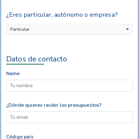
¿Eres particular, autónomo o empresa?
Particular
Datos de contacto
Name
¿Dónde quieres recibir los presupuestos?
Código país