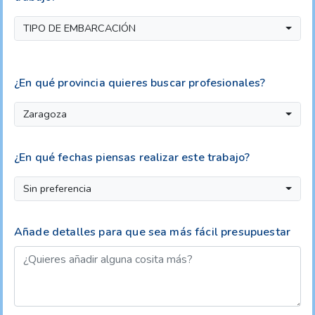
TIPO DE EMBARCACIÓN
¿En qué provincia quieres buscar profesionales?
Zaragoza
¿En qué fechas piensas realizar este trabajo?
Sin preferencia
Añade detalles para que sea más fácil presupuestar