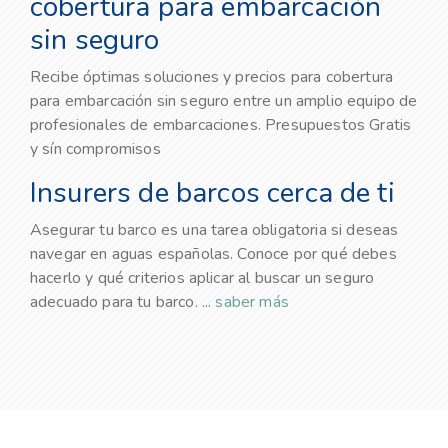
cobertura para embarcación
sin seguro
Recibe óptimas soluciones y precios para cobertura
para embarcación sin seguro entre un amplio equipo de
profesionales de embarcaciones. Presupuestos Gratis
y sín compromisos
Insurers de barcos cerca de ti
Asegurar tu barco es una tarea obligatoria si deseas
navegar en aguas españolas. Conoce por qué debes
hacerlo y qué criterios aplicar al buscar un seguro
adecuado para tu barco. ...
saber más