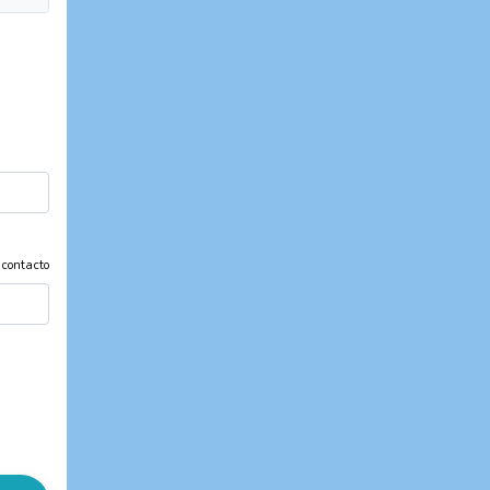
 contacto