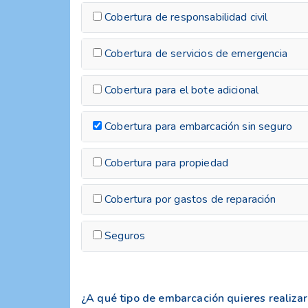
Cobertura de responsabilidad civil
Cobertura de servicios de emergencia
Cobertura para el bote adicional
Cobertura para embarcación sin seguro
Cobertura para propiedad
Cobertura por gastos de reparación
Seguros
¿A qué tipo de embarcación quieres realizar 