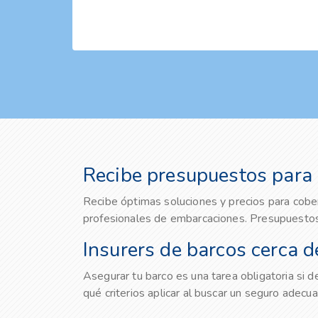
Recibe presupuestos para 
Recibe óptimas soluciones y precios para cobe
profesionales de embarcaciones. Presupuestos
Insurers de barcos cerca de
Asegurar tu barco es una tarea obligatoria si
qué criterios aplicar al buscar un seguro adecua