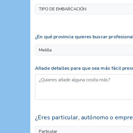
TIPO DE EMBARCACIÓN
¿En qué provincia quieres buscar profesiona
Melilla
Añade detalles para que sea más fácil pre
¿Eres particular, autónomo o empre
Particular