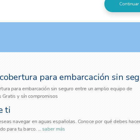
cobertura para embarcación sin seg
rtura para embarcación sin seguro entre un amplio equipo de
 Gratis y sín compromisos
 ti
 deseas navegar en aguas españolas. Conoce por qué debes hacer
do para tu barco. ...
saber más