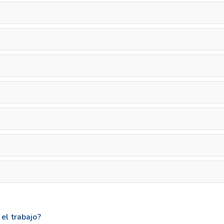
el trabajo?