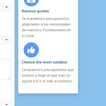
Receive quotes
Te mandamos presupuestos
adabtados a tus necesidades
de nuestros Profesionales en
tu zona
Choose the most suitable
Compara los presupuestos que
recibes y elige el que más se
ajuste a ti o el más económico