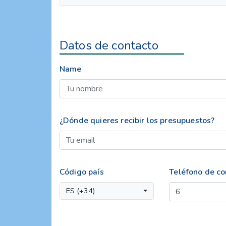
Datos de contacto
Name
¿Dónde quieres recibir los presupuestos?
Código país
Teléfono de co
ES (+34)