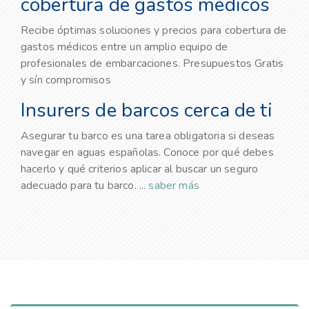
cobertura de gastos médicos
Recibe óptimas soluciones y precios para cobertura de
gastos médicos entre un amplio equipo de
profesionales de embarcaciones. Presupuestos Gratis
y sín compromisos
Insurers de barcos cerca de ti
Asegurar tu barco es una tarea obligatoria si deseas
navegar en aguas españolas. Conoce por qué debes
hacerlo y qué criterios aplicar al buscar un seguro
adecuado para tu barco. ...
saber más