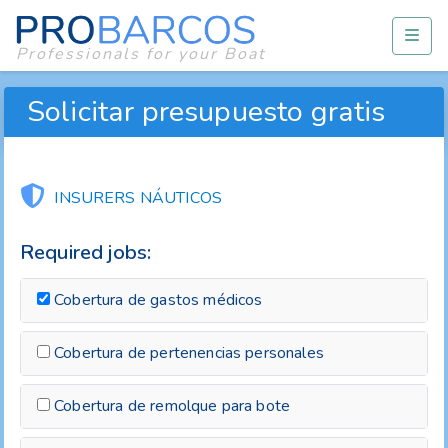
Professionals for your Boat
Solicitar presupuesto gratis
INSURERS NÁUTICOS
Required jobs:
Cobertura de gastos médicos
Cobertura de pertenencias personales
Cobertura de remolque para bote