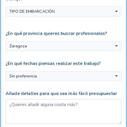
TIPO DE EMBARCACIÓN
¿En qué provincia quieres buscar profesionales?
Zaragoza
¿En qué fechas piensas realizar este trabajo?
Sin preferencia
Añade detalles para que sea más fácil presupuestar