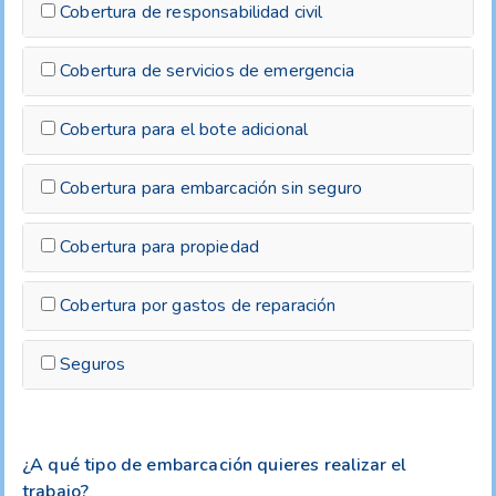
Cobertura de responsabilidad civil
Cobertura de servicios de emergencia
Cobertura para el bote adicional
Cobertura para embarcación sin seguro
Cobertura para propiedad
Cobertura por gastos de reparación
Seguros
¿A qué tipo de embarcación quieres realizar el
trabajo?