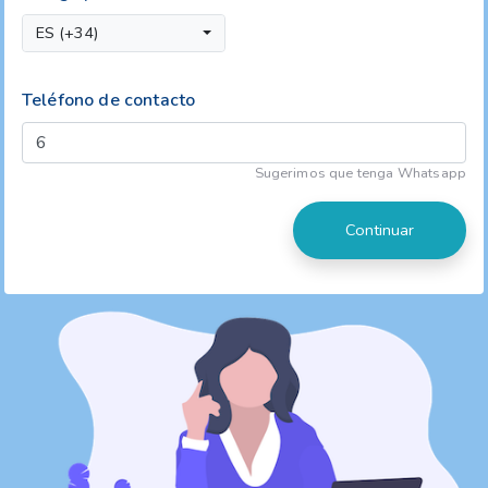
ES (+34)
Teléfono de contacto
Sugerimos que tenga Whatsapp