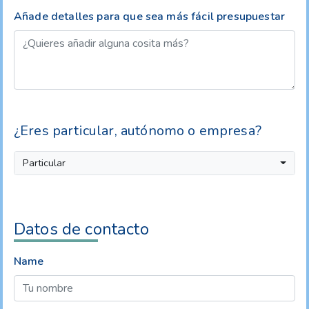
Añade detalles para que sea más fácil presupuestar
¿Eres particular, autónomo o empresa?
Particular
Datos de contacto
Name