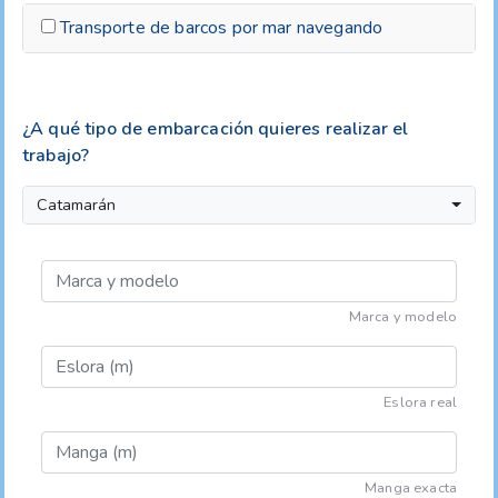
Transporte de barcos por mar navegando
¿A qué tipo de embarcación quieres realizar el
trabajo?
Catamarán
Marca y modelo
Eslora real
Manga exacta