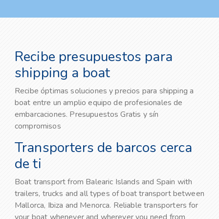
Recibe presupuestos para
shipping a boat
Recibe óptimas soluciones y precios para shipping a
boat entre un amplio equipo de profesionales de
embarcaciones. Presupuestos Gratis y sín
compromisos
Transporters de barcos cerca
de ti
Boat transport from Balearic Islands and Spain with
trailers, trucks and all types of boat transport between
Mallorca, Ibiza and Menorca. Reliable transporters for
your boat whenever and wherever you need from