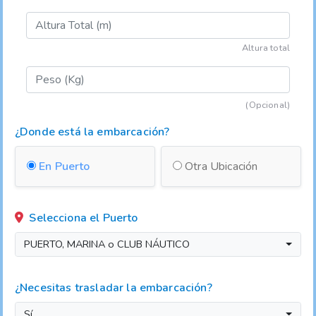
Altura total
(Opcional)
¿Donde está la embarcación?
En Puerto
Otra Ubicación
Selecciona el Puerto
PUERTO, MARINA o CLUB NÁUTICO
¿Necesitas trasladar la embarcación?
Sí