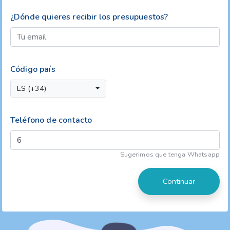
¿Dónde quieres recibir los presupuestos?
Código país
ES (+34)
Teléfono de contacto
Sugerimos que tenga Whatsapp