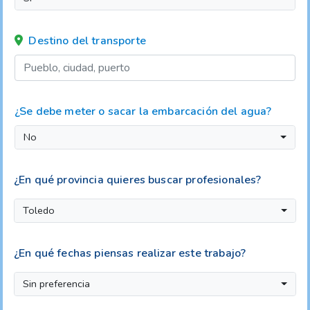
Destino del transporte
¿Se debe meter o sacar la embarcación del agua?
No
¿En qué provincia quieres buscar profesionales?
Toledo
¿En qué fechas piensas realizar este trabajo?
Sin preferencia