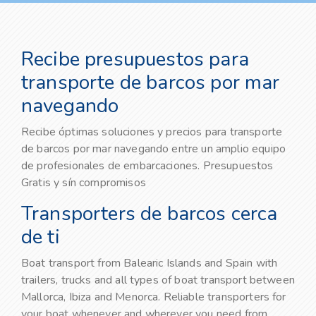
Recibe presupuestos para
transporte de barcos por mar
navegando
Recibe óptimas soluciones y precios para transporte
de barcos por mar navegando entre un amplio equipo
de profesionales de embarcaciones. Presupuestos
Gratis y sín compromisos
Transporters de barcos cerca
de ti
Boat transport from Balearic Islands and Spain with
trailers, trucks and all types of boat transport between
Mallorca, Ibiza and Menorca. Reliable transporters for
your boat whenever and wherever you need from