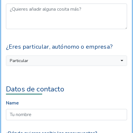
¿Eres particular, autónomo o empresa?
Particular
Datos de contacto
Name