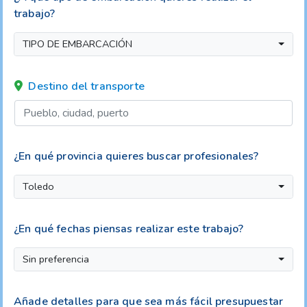
trabajo?
TIPO DE EMBARCACIÓN
Destino del transporte
¿En qué provincia quieres buscar profesionales?
Toledo
¿En qué fechas piensas realizar este trabajo?
Sin preferencia
Añade detalles para que sea más fácil presupuestar