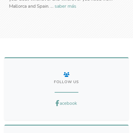
Mallorca and Spain. ...
saber más
FOLLOW US
acebook