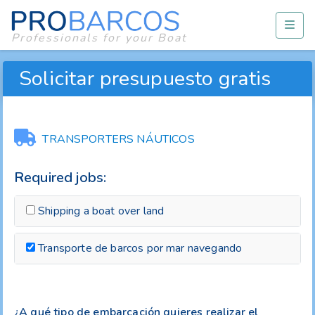
Professionals for your Boat
Solicitar presupuesto gratis
TRANSPORTERS NÁUTICOS
Required jobs:
Shipping a boat over land
Transporte de barcos por mar navegando
¿A qué tipo de embarcación quieres realizar el