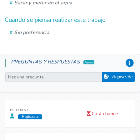
#
Sacar y meter en el agua
Cuando se piensa realizar este trabajo
#
Sin preferencia
PREGUNTAS Y RESPUESTAS
Nuevo
Regístrate
PARTICULAR
Last chance
Regístrate