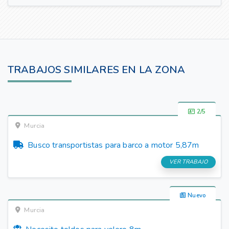
TRABAJOS SIMILARES EN LA ZONA
2/5
Murcia
Busco transportistas para barco a motor
5,87m
VER TRABAJO
Nuevo
Murcia