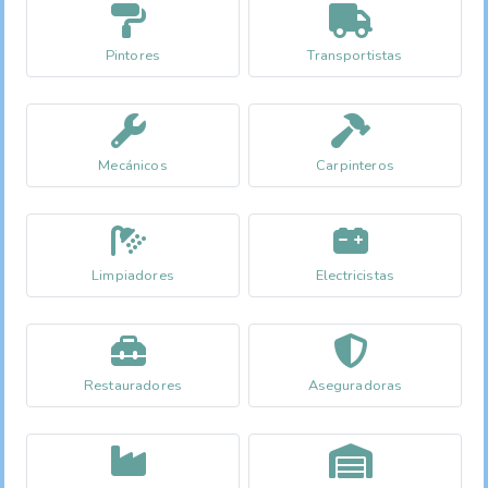
Pintores
Transportistas
Mecánicos
Carpinteros
Limpiadores
Electricistas
Restauradores
Aseguradoras