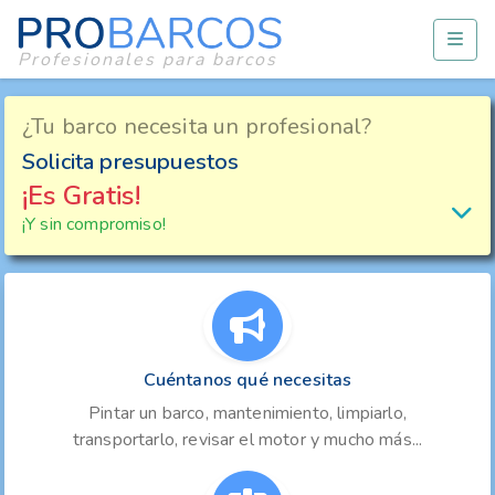
Profesionales para barcos
¿Tu barco necesita un profesional?
Solicita presupuestos
¡Es Gratis!
¡Y sin compromiso!
Cuéntanos qué necesitas
Pintar un barco, mantenimiento, limpiarlo,
transportarlo, revisar el motor y mucho más...