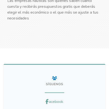
Las empresas náuticas són quienes saben cuánto
cuesta y recibirás presupuestos gratis que deberás
elegir el más económico o el que más se ajuste a tus
necesidades
SÍGUENOS
acebook