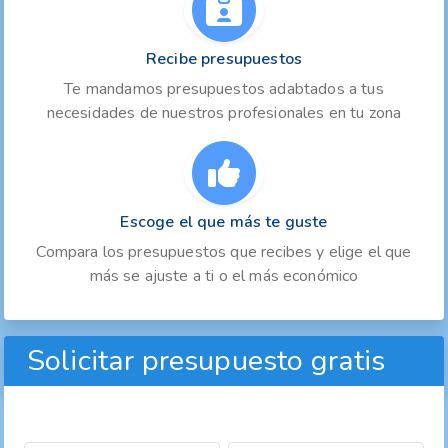
Recibe presupuestos
Te mandamos presupuestos adabtados a tus
necesidades de nuestros profesionales en tu zona
Escoge el que más te guste
Compara los presupuestos que recibes y elige el que
más se ajuste a ti o el más económico
Solicitar presupuesto gratis