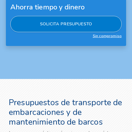
Ahorra tiempo y dinero
SOLICITA PRESUPUESTO
Sin compromiso
Presupuestos de transporte de
embarcaciones y de
mantenimiento de barcos