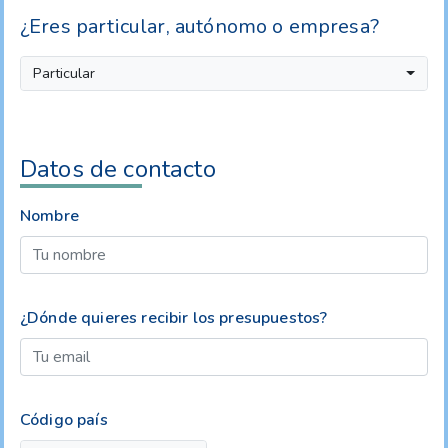
¿Eres particular, autónomo o empresa?
Particular
Datos de contacto
Nombre
¿Dónde quieres recibir los presupuestos?
Código país