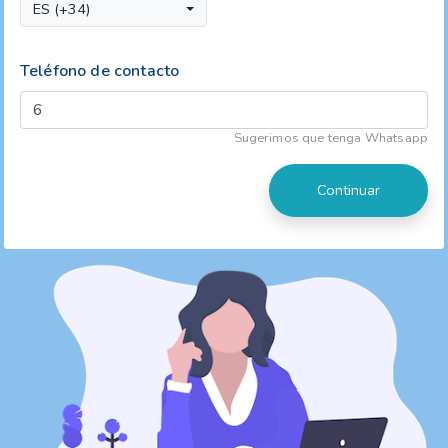
ES (+34)
Teléfono de contacto
Sugerimos que tenga Whatsapp