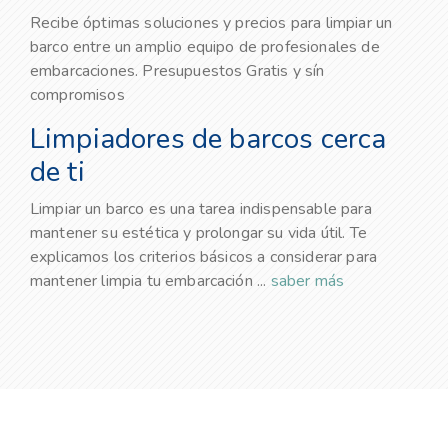
Recibe óptimas soluciones y precios para limpiar un
barco entre un amplio equipo de profesionales de
embarcaciones. Presupuestos Gratis y sín
compromisos
Limpiadores de barcos cerca
de ti
Limpiar un barco es una tarea indispensable para
mantener su estética y prolongar su vida útil. Te
explicamos los criterios básicos a considerar para
mantener limpia tu embarcación ...
saber más