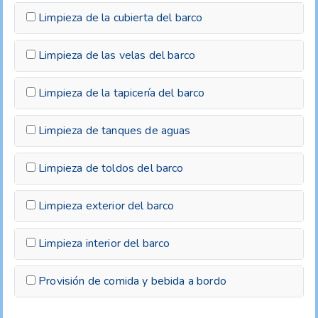
Limpieza de la cubierta del barco
Limpieza de las velas del barco
Limpieza de la tapicería del barco
Limpieza de tanques de aguas
Limpieza de toldos del barco
Limpieza exterior del barco
Limpieza interior del barco
Provisión de comida y bebida a bordo