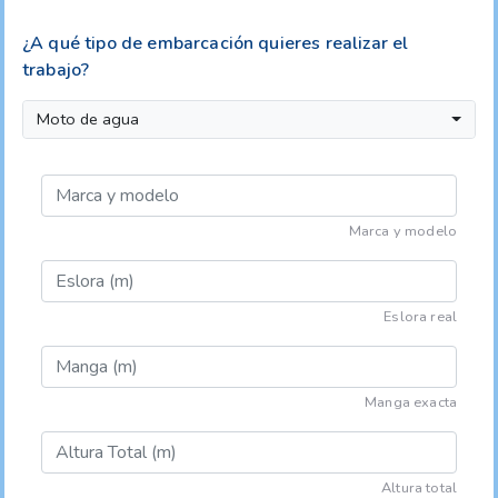
¿A qué tipo de embarcación quieres realizar el
trabajo?
Moto de agua
Marca y modelo
Eslora real
Manga exacta
Altura total