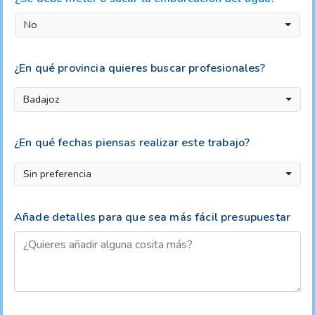
No
¿En qué provincia quieres buscar profesionales?
Badajoz
¿En qué fechas piensas realizar este trabajo?
Sin preferencia
Añade detalles para que sea más fácil presupuestar