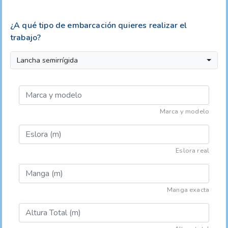
¿A qué tipo de embarcación quieres realizar el
trabajo?
Lancha semirrígida
Marca y modelo
Eslora real
Manga exacta