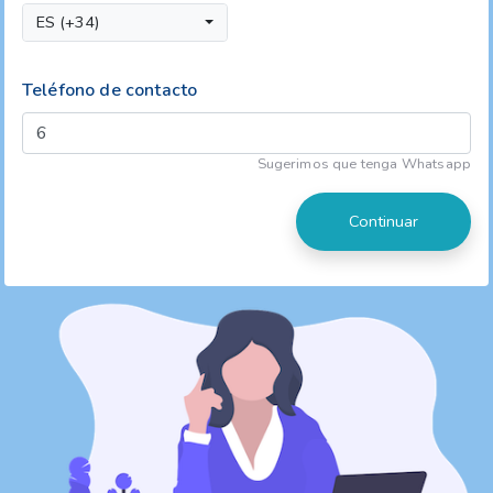
ES (+34)
Teléfono de contacto
Sugerimos que tenga Whatsapp