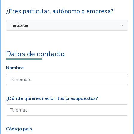
¿Eres particular, autónomo o empresa?
Particular
Datos de contacto
Nombre
¿Dónde quieres recibir los presupuestos?
Código país