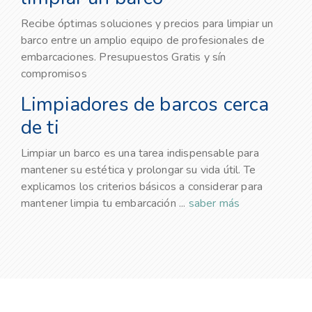
Recibe óptimas soluciones y precios para limpiar un
barco entre un amplio equipo de profesionales de
embarcaciones. Presupuestos Gratis y sín
compromisos
Limpiadores de barcos cerca
de ti
Limpiar un barco es una tarea indispensable para
mantener su estética y prolongar su vida útil. Te
explicamos los criterios básicos a considerar para
mantener limpia tu embarcación ...
saber más