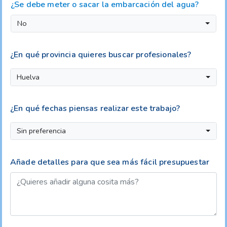
¿Se debe meter o sacar la embarcación del agua?
No
¿En qué provincia quieres buscar profesionales?
Huelva
¿En qué fechas piensas realizar este trabajo?
Sin preferencia
Añade detalles para que sea más fácil presupuestar