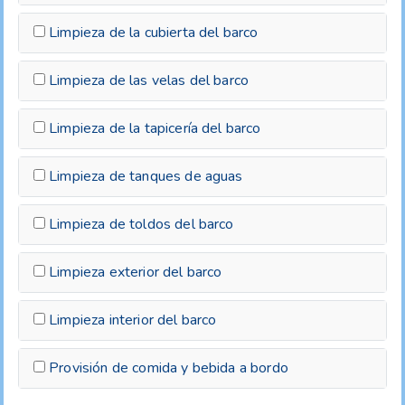
Limpieza de la cubierta del barco
Limpieza de las velas del barco
Limpieza de la tapicería del barco
Limpieza de tanques de aguas
Limpieza de toldos del barco
Limpieza exterior del barco
Limpieza interior del barco
Provisión de comida y bebida a bordo