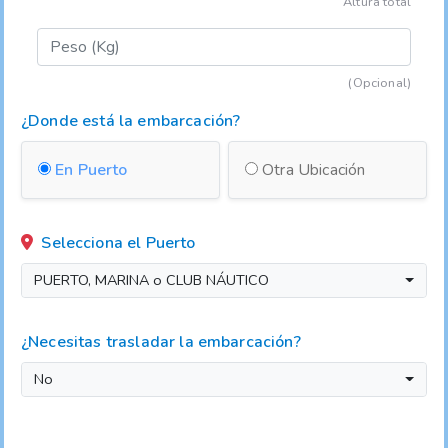
Altura total
(Opcional)
¿Donde está la embarcación?
En Puerto
Otra Ubicación
Selecciona el Puerto
PUERTO, MARINA o CLUB NÁUTICO
¿Necesitas trasladar la embarcación?
No