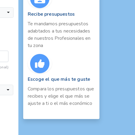
Recibe presupuestos
Te mandamos presupuestos
adabtados a tus necesidades
de nuestros Profesionales en
tu zona
onal)
Escoge el que más te guste
Compara los presupuestos que
recibes y elige el que más se
ajuste a ti o el más económico