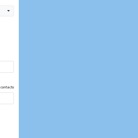
 contacto