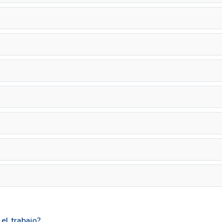
el trabajo?