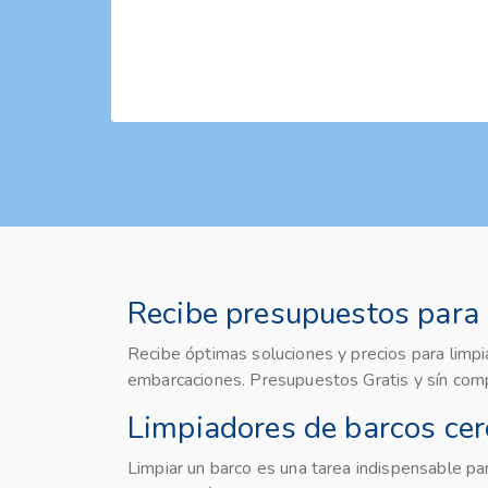
Recibe presupuestos para 
Recibe óptimas soluciones y precios para limpi
embarcaciones. Presupuestos Gratis y sín co
Limpiadores de barcos cerc
Limpiar un barco es una tarea indispensable par