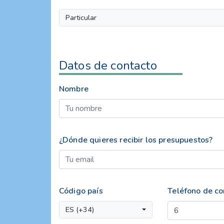
Particular
Datos de contacto
Nombre
¿Dónde quieres recibir los presupuestos?
Código país
Teléfono de co
ES (+34)