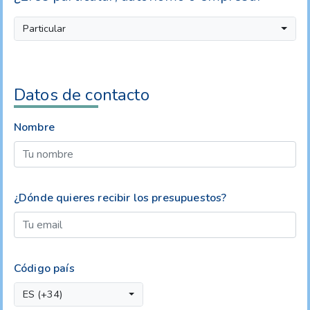
Particular
Datos de contacto
Nombre
¿Dónde quieres recibir los presupuestos?
Código país
ES (+34)