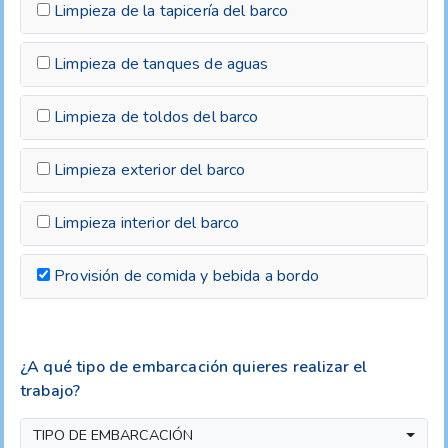
Limpieza de la tapicería del barco
Limpieza de tanques de aguas
Limpieza de toldos del barco
Limpieza exterior del barco
Limpieza interior del barco
Provisión de comida y bebida a bordo
¿A qué tipo de embarcación quieres realizar el
trabajo?
TIPO DE EMBARCACIÓN