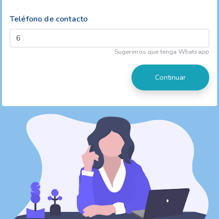
Teléfono de contacto
Sugerimos que tenga Whatsapp