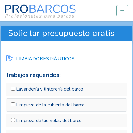
Profesionales para barcos
Solicitar presupuesto gratis
LIMPIADORES NÁUTICOS
Trabajos requeridos:
Lavandería y tintorería del barco
Limpieza de la cubierta del barco
Limpieza de las velas del barco