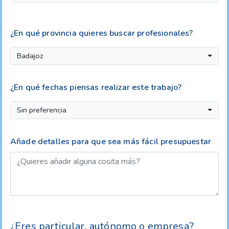
¿En qué provincia quieres buscar profesionales?
Badajoz
¿En qué fechas piensas realizar este trabajo?
Sin preferencia
Añade detalles para que sea más fácil presupuestar
¿Eres particular, autónomo o empresa?