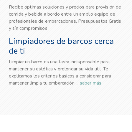
Recibe óptimas soluciones y precios para provisión de
comida y bebida a bordo entre un amplio equipo de
profesionales de embarcaciones. Presupuestos Gratis
y sín compromisos
Limpiadores de barcos cerca
de ti
Limpiar un barco es una tarea indispensable para
mantener su estética y prolongar su vida útil. Te
explicamos los criterios básicos a considerar para
mantener limpia tu embarcación ...
saber más