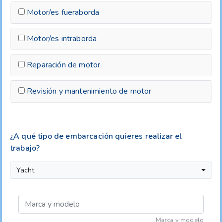
Motor/es fueraborda
Motor/es intraborda
Reparación de motor
Revisión y mantenimiento de motor
¿A qué tipo de embarcación quieres realizar el
trabajo?
Yacht
Marca y modelo