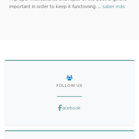
important in order to keep it functioning. ...
saber más
FOLLOW US
acebook