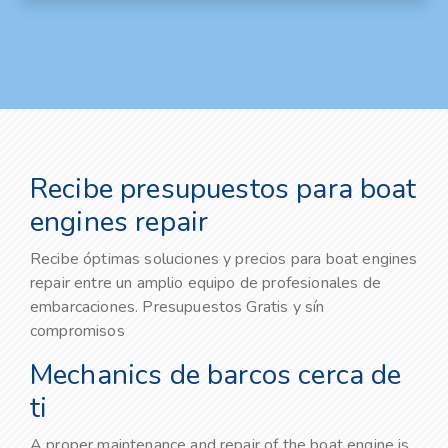
Recibe presupuestos para boat
engines repair
Recibe óptimas soluciones y precios para boat engines
repair entre un amplio equipo de profesionales de
embarcaciones. Presupuestos Gratis y sín
compromisos
Mechanics de barcos cerca de
ti
A proper maintenance and repair of the boat engine is