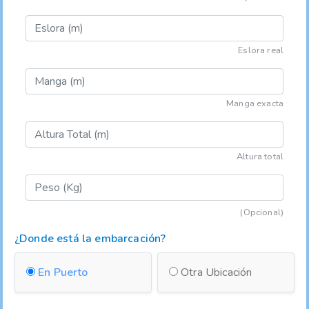
Eslora real
Manga exacta
Altura total
(Opcional)
¿Donde está la embarcación?
En Puerto
Otra Ubicación