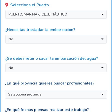
Selecciona el Puerto
PUERTO, MARINA o CLUB NÁUTICO
¿Necesitas trasladar la embarcación?
No
¿Se debe meter o sacar la embarcación del agua?
No
¿En qué provincia quieres buscar profesionales?
Selecciona provincia
¿En qué fechas piensas realizar este trabajo?