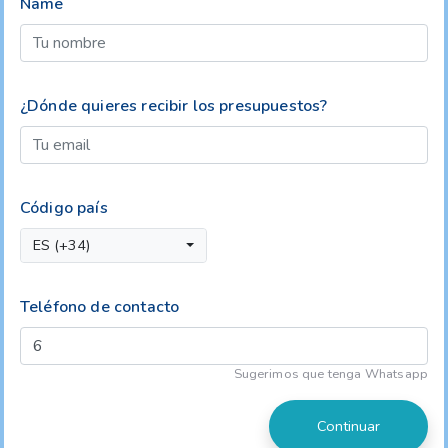
Name
¿Dónde quieres recibir los presupuestos?
Código país
ES (+34)
Teléfono de contacto
Sugerimos que tenga Whatsapp