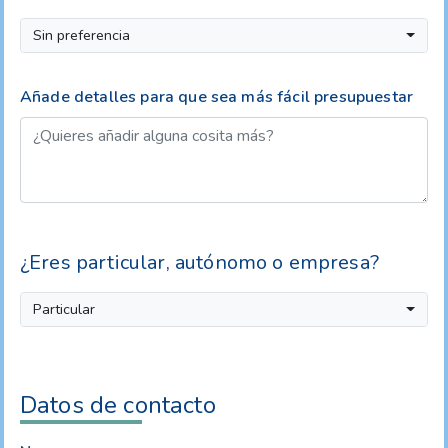
Sin preferencia
Añade detalles para que sea más fácil presupuestar
¿Eres particular, autónomo o empresa?
Particular
Datos de contacto