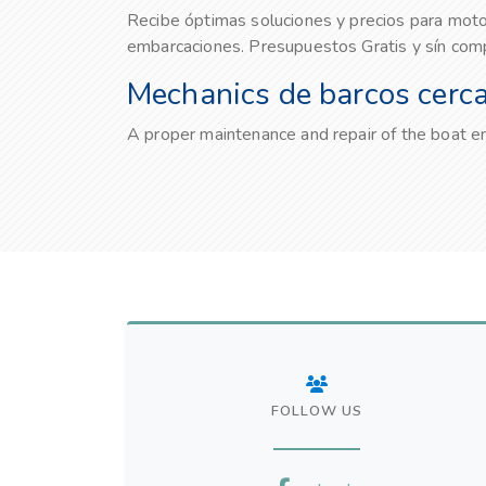
Recibe óptimas soluciones y precios para moto
embarcaciones. Presupuestos Gratis y sín co
Mechanics de barcos cerca
A proper maintenance and repair of the boat engi
FOLLOW US