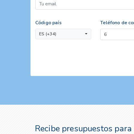
Código país
Teléfono de co
ES (+34)
Recibe presupuestos para 