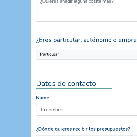
¿Eres particular, autónomo o empre
Particular
Datos de contacto
Name
¿Dónde quieres recibir los presupuestos?