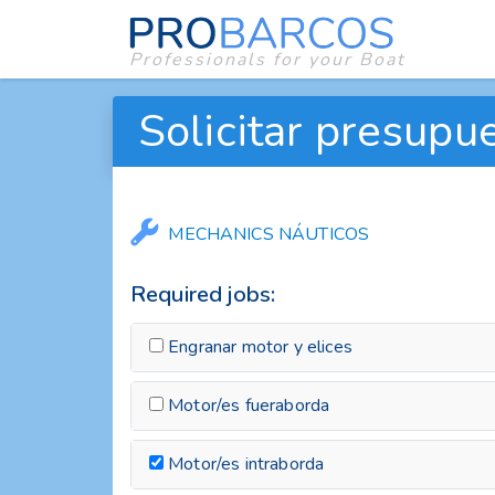
Professionals for your Boat
Solicitar presupue
MECHANICS NÁUTICOS
Required jobs:
Engranar motor y elices
Motor/es fueraborda
Motor/es intraborda