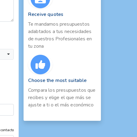
Receive quotes
Te mandamos presupuestos
adabtados a tus necesidades
de nuestros Profesionales en
tu zona
Choose the most suitable
Compara los presupuestos que
recibes y elige el que más se
ajuste a ti o el más económico
 contacto