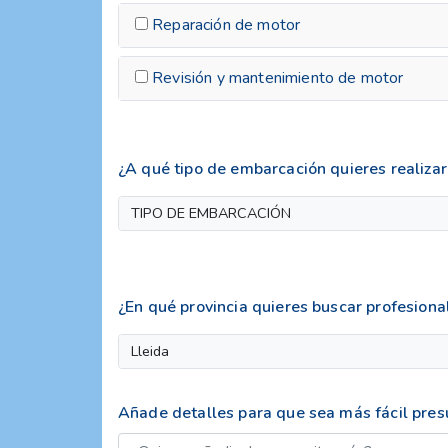
Reparación de motor
Revisión y mantenimiento de motor
¿A qué tipo de embarcación quieres realizar 
TIPO DE EMBARCACIÓN
¿En qué provincia quieres buscar profesiona
Lleida
Añade detalles para que sea más fácil pre