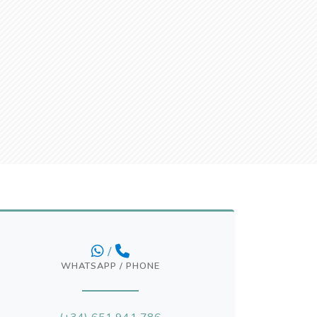
/
WHATSAPP / PHONE