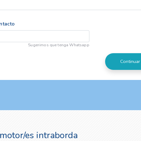
ntacto
Sugerimos que tenga Whatsapp
motor/es intraborda